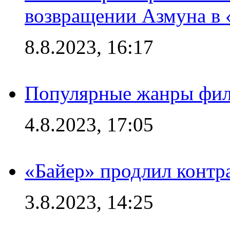
возвращении Азмуна в 
8.8.2023, 16:17
Популярные жанры фил
4.8.2023, 17:05
«Байер» продлил контр
3.8.2023, 14:25