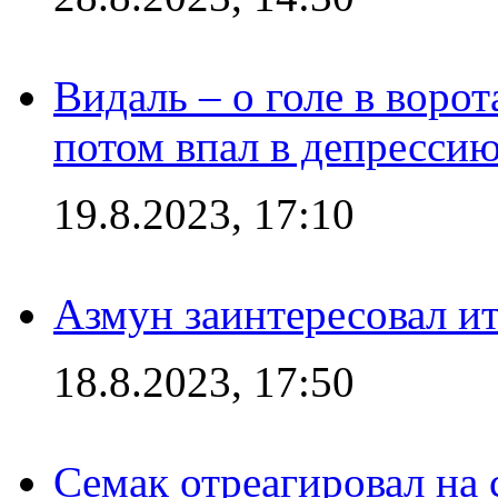
Видаль – о голе в ворот
потом впал в депрессию
19.8.2023, 17:10
Азмун заинтересовал и
18.8.2023, 17:50
Семак отреагировал на