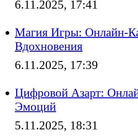
6.11.2025, 17:41
Магия Игры: Онлайн-Ка
Вдохновения
6.11.2025, 17:39
Цифровой Азарт: Онлай
Эмоций
5.11.2025, 18:31