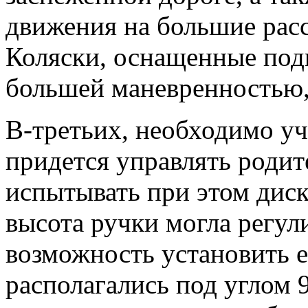
движения на большие расс
Коляски, оснащенные под
большей маневренностью, 
В-третьих, необходимо уче
придется управлять родит
испытывать при этом дис
высота ручки могла регул
возможность установить е
располагались под углом 