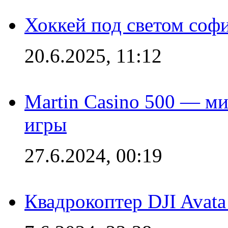
Хоккей под светом софи
20.6.2025, 11:12
Martin Casino 500 — ми
игры
27.6.2024, 00:19
Квадрокоптер DJI Avat