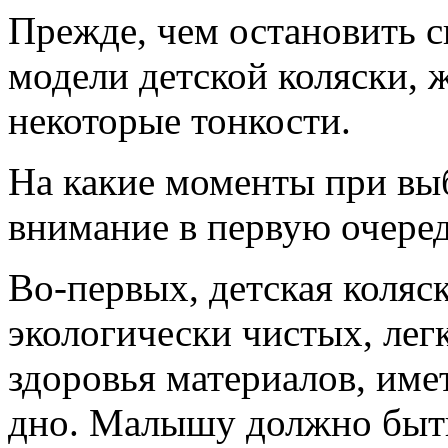
Прежде, чем остановить 
модели детской коляски, 
некоторые тонкости.
На какие моменты при выб
внимание в первую очере
Во-первых, детская коляс
экологически чистых, лег
здоровья материалов, име
дно. Малышу должно быть