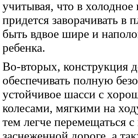
учитывая, что в холодное 
придется заворачивать в 
быть вдвое шире и напол
ребенка.
Во-вторых, конструкция д
обеспечивать полную безо
устойчивое шасси с хоро
колесами, мягкими на ход
тем легче перемещаться с
заснеженной дороге, а та