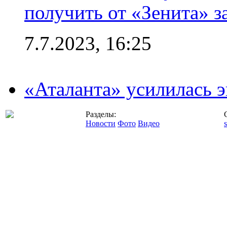
получить от «Зенита» з
7.7.2023, 16:25
«Аталанта» усилилась
Разделы:
Новости
Фото
Видео