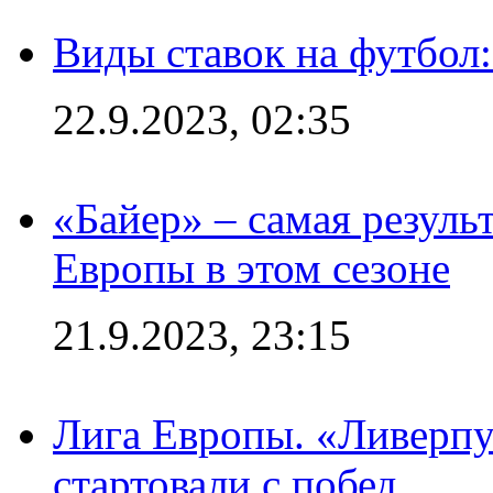
Виды ставок на футбол
22.9.2023, 02:35
«Байер» – самая резуль
Европы в этом сезоне
21.9.2023, 23:15
Лига Европы. «Ливерпу
стартовали с побед