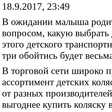
18.9.2017, 23:49
В ожидании малыша родит
вопросом, какую выбрать 
этого детского транспорт
три обойтись будет весьм
В торговой сети широко 
ассортимент детских кол
от разных производителей
выгоднее купить коляску в