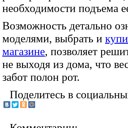
необходимости подъема е
Возможность детально оз
моделями, выбрать и
купи
магазине
, позволяет реш
не выходя из дома, что ве
забот полон рот.
Поделитесь в социальны
Комментарии: