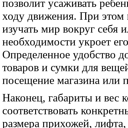
позволит усаживать ребен
ходу движения. При этом
изучать мир вокруг себя 
необходимости укроет его 
Определенное удобство до
товаров и сумки для вещей
посещение магазина или 
Наконец, габариты и вес 
соответствовать конкретн
размера прихожей, лифта,