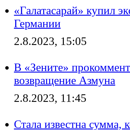
«Галатасарай» купил э
Германии
2.8.2023, 15:05
В «Зените» прокоммен
возвращение Азмуна
2.8.2023, 11:45
Стала известна сумма, 