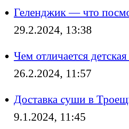
Геленджик — что посм
29.2.2024, 13:38
Чем отличается детская
26.2.2024, 11:57
Доставка суши в Троещ
9.1.2024, 11:45