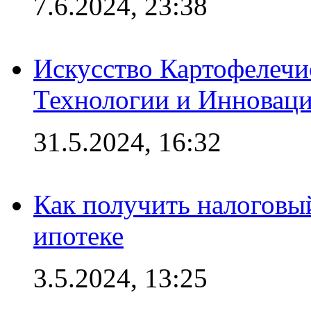
7.6.2024, 23:38
Искусство Картофелечи
Технологии и Инновац
31.5.2024, 16:32
Как получить налоговы
ипотеке
3.5.2024, 13:25