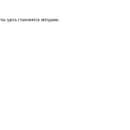
ы здесь становятся звёздами.