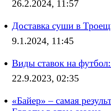
26.2.2024, 11:57
Доставка суши в Троещ
9.1.2024, 11:45
Виды ставок на футбол
22.9.2023, 02:35
«Байер» – самая резуль