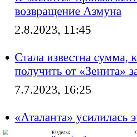
возвращение Азмуна
2.8.2023, 11:45
Стала известна сумма, 
получить от «Зенита» з
7.7.2023, 16:25
«Аталанта» усилилась
Разделы: