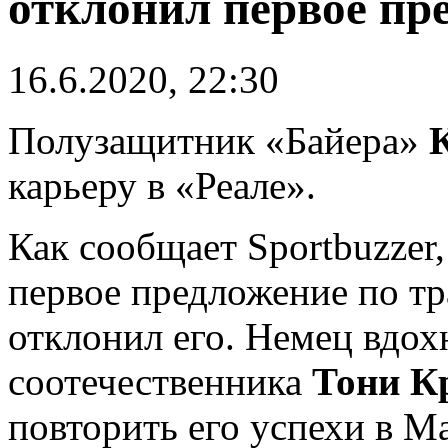
отклонил первое пр
16.6.2020, 22:30
Полузащитник «Байера»
карьеру в «Реале».
Как сообщает Sportbuzzer
первое предложение по тр
отклонил его. Немец вдох
соотечественника
Тони К
повторить его успехи в М