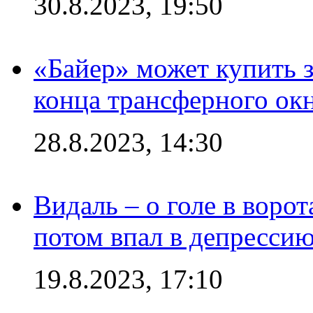
30.8.2023, 19:50
«Байер» может купить 
конца трансферного ок
28.8.2023, 14:30
Видаль – о голе в ворот
потом впал в депрессию
19.8.2023, 17:10