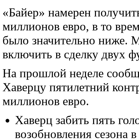
«Байер» намерен получить
миллионов евро, в то вре
было значительно ниже. 
включить в сделку двух ф
На прошлой неделе сообщ
Хаверцу пятилетний контр
миллионов евро.
Хаверц забить пять голо
возобновления сезона в