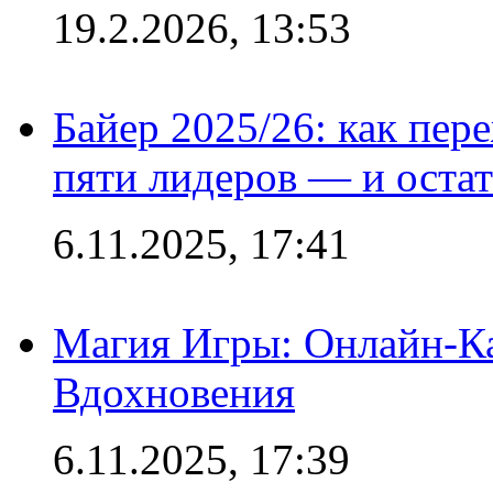
19.2.2026, 13:53
Байер 2025/26: как пер
пяти лидеров — и остат
6.11.2025, 17:41
Магия Игры: Онлайн-Ка
Вдохновения
6.11.2025, 17:39