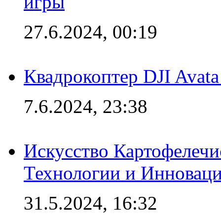
игры
27.6.2024, 00:19
Квадрокоптер DJI Avat
7.6.2024, 23:38
Искусство Картофелечи
Технологии и Инновац
31.5.2024, 16:32