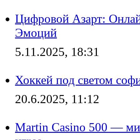
Цифровой Азарт: Онлай
Эмоций
5.11.2025, 18:31
Хоккей под светом софи
20.6.2025, 11:12
Martin Casino 500 — ми