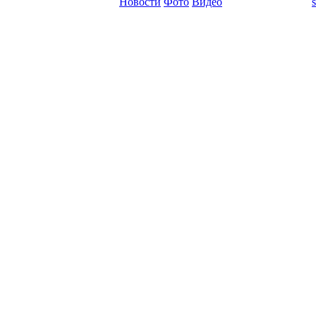
Новости
Фото
Видео