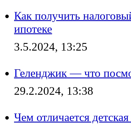
Как получить налоговы
ипотеке
3.5.2024, 13:25
Геленджик — что посм
29.2.2024, 13:38
Чем отличается детская