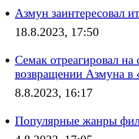
Азмун заинтересовал и
18.8.2023, 17:50
Семак отреагировал на
возвращении Азмуна в 
8.8.2023, 16:17
Популярные жанры фил