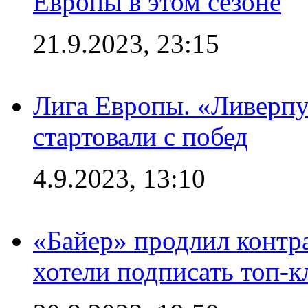
Европы в этом сезоне
21.9.2023, 23:15
Лига Европы. «Ливерпу
стартовали с побед
4.9.2023, 13:10
«Байер» продлил контра
хотели подписать топ-