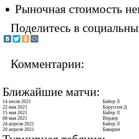
Рыночная стоимость не
Поделитесь в социальны
Комментарии:
Ближайшие матчи:
14 июля 2021
Байер Л
22 мая 2021
Боруссия Д
15 мая 2021
Байер Л
08 мая 2021
Вердер
24 апреля 2021
Байер Л
20 апреля 2021
Бавария