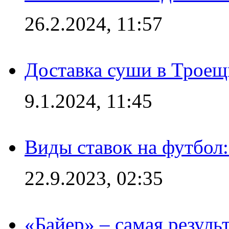
26.2.2024, 11:57
Доставка суши в Троещ
9.1.2024, 11:45
Виды ставок на футбол
22.9.2023, 02:35
«Байер» – самая резуль