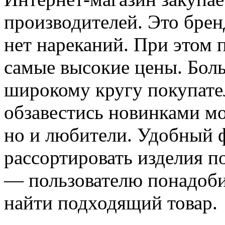
производителей. Это брен
нет нареканий. При этом 
самые высокие цены. Бол
широкому кругу покупател
обзавестись новинками мо
но и любители. Удобный ф
рассортировать изделия п
— пользователю понадоби
найти подходящий товар.