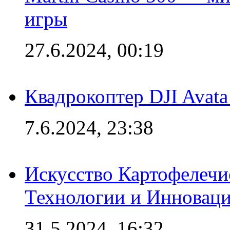
игры
27.6.2024, 00:19
Квадрокоптер DJI Avat
7.6.2024, 23:38
Искусство Картофелечи
Технологии и Инновац
31.5.2024, 16:32