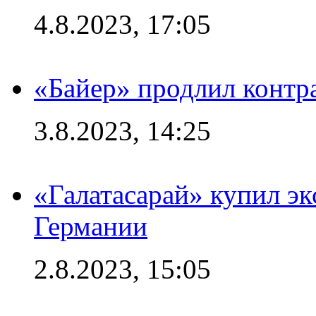
4.8.2023, 17:05
«Байер» продлил контр
3.8.2023, 14:25
«Галатасарай» купил э
Германии
2.8.2023, 15:05