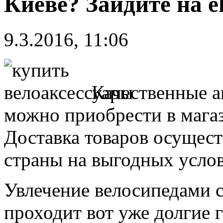
Киеве? Зайдите на e
9.3.2016, 11:06
Качественные а
можно приобрести в магази
Доставка товаров осущест
страны на выгодных усло
Увлечение велосипедами 
проходит вот уже долгие г