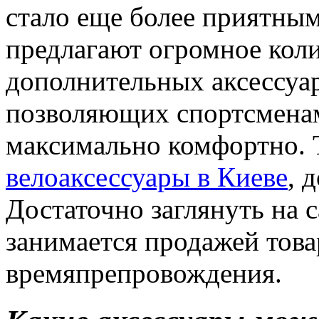
стало еще более приятным
предлагают огромное кол
дополнительных аксессуа
позволяющих спортсменам
максимально комфортно. 
велоаксессуары в Киеве
, 
Достаточно заглянуть на с
занимается продажей това
времяпрепровождения.