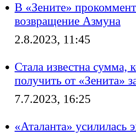
В «Зените» прокоммен
возвращение Азмуна
2.8.2023, 11:45
Стала известна сумма, 
получить от «Зенита» з
7.7.2023, 16:25
«Аталанта» усилилась