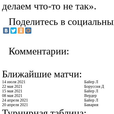
делаем что-то не так».
Поделитесь в социальны
Комментарии:
Ближайшие матчи:
14 июля 2021
Байер Л
22 мая 2021
Боруссия Д
15 мая 2021
Байер Л
08 мая 2021
Вердер
24 апреля 2021
Байер Л
20 апреля 2021
Бавария
Турнирная таблица: