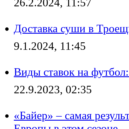
26.2.2024, 11:57
Доставка суши в Троещ
9.1.2024, 11:45
Виды ставок на футбол
22.9.2023, 02:35
«Байер» – самая резуль
Европы в этом сезоне