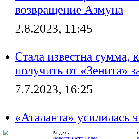
возвращение Азмуна
2.8.2023, 11:45
Стала известна сумма, 
получить от «Зенита» з
7.7.2023, 16:25
«Аталанта» усилилась
Разделы:
Новости
Фото
Видео