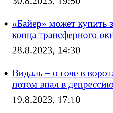
30.8.2023, 19:50
«Байер» может купить 
конца трансферного ок
28.8.2023, 14:30
Видаль – о голе в ворот
потом впал в депрессию
19.8.2023, 17:10