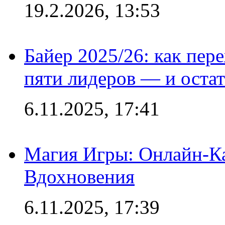
19.2.2026, 13:53
Байер 2025/26: как пер
пяти лидеров — и остат
6.11.2025, 17:41
Магия Игры: Онлайн-Ка
Вдохновения
6.11.2025, 17:39