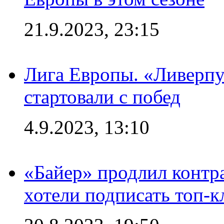
21.9.2023, 23:15
Лига Европы. «Ливерпу
стартовали с побед
4.9.2023, 13:10
«Байер» продлил контра
хотели подписать топ-