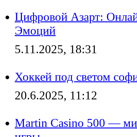
Цифровой Азарт: Онлай
Эмоций
5.11.2025, 18:31
Хоккей под светом софи
20.6.2025, 11:12
Martin Casino 500 — ми
игры