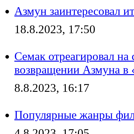
Азмун заинтересовал и
18.8.2023, 17:50
Семак отреагировал на
возвращении Азмуна в 
8.8.2023, 16:17
Популярные жанры фил
4.8.2023, 17:05