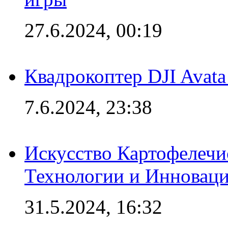
27.6.2024, 00:19
Квадрокоптер DJI Avat
7.6.2024, 23:38
Искусство Картофелечи
Технологии и Инновац
31.5.2024, 16:32