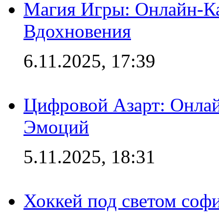
Магия Игры: Онлайн-Ка
Вдохновения
6.11.2025, 17:39
Цифровой Азарт: Онлай
Эмоций
5.11.2025, 18:31
Хоккей под светом софи