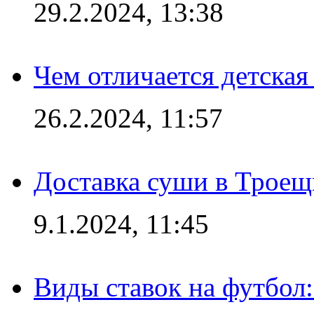
29.2.2024, 13:38
Чем отличается детская
26.2.2024, 11:57
Доставка суши в Троещ
9.1.2024, 11:45
Виды ставок на футбол