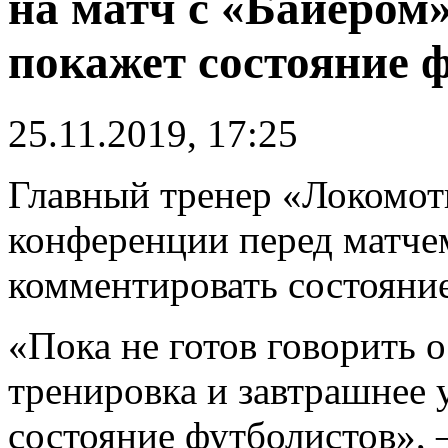
на матч с «Байером
покажет состояние 
25.11.2019, 17:25
Главный тренер «Локомо
конференции перед матчем
комментировать состояни
«Пока не готов говорить о
тренировка и завтрашнее 
состояние футболистов», 