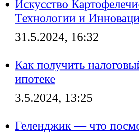
Искусство Картофелечи
Технологии и Инновац
31.5.2024, 16:32
Как получить налоговы
ипотеке
3.5.2024, 13:25
Геленджик — что посм