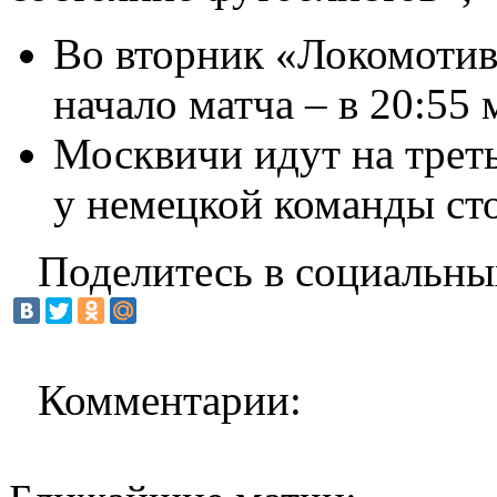
Во вторник «Локомотив
начало матча – в 20:55 
Москвичи идут на треть
у немецкой команды сто
Поделитесь в социальны
Комментарии: