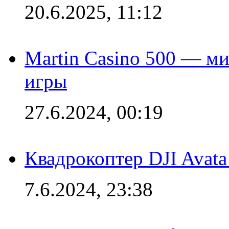
20.6.2025, 11:12
Martin Casino 500 — ми
игры
27.6.2024, 00:19
Квадрокоптер DJI Avat
7.6.2024, 23:38