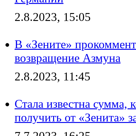
2.8.2023, 15:05
В «Зените» прокоммен
возвращение Азмуна
2.8.2023, 11:45
Стала известна сумма, 
получить от «Зенита» з
7.7.2023, 16:25