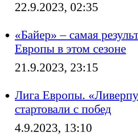
22.9.2023, 02:35
«Байер» – самая резуль
Европы в этом сезоне
21.9.2023, 23:15
Лига Европы. «Ливерпу
стартовали с побед
4.9.2023, 13:10