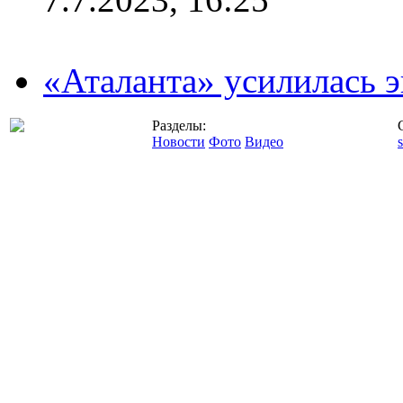
«Аталанта» усилилась
Разделы:
Новости
Фото
Видео