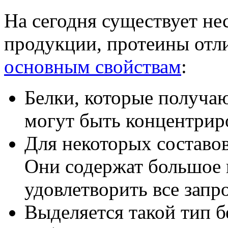
На сегодня существует не
продукции, протеины отли
основным свойствам
:
Белки, которые получа
могут быть концентрир
Для некоторых составов
Они содержат большое 
удовлетворить все запр
Выделяется такой тип бе