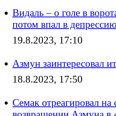
Видаль – о голе в ворот
потом впал в депрессию
19.8.2023, 17:10
Азмун заинтересовал и
18.8.2023, 17:50
Семак отреагировал на
возвращении Азмуна в 