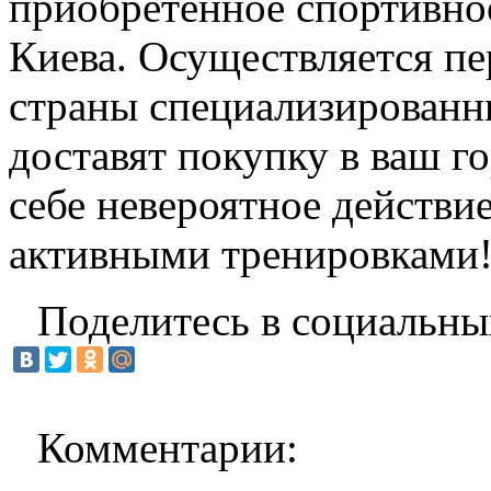
приобретенное спортивно
Киева. Осуществляется пер
страны специализирован
доставят покупку в ваш г
себе невероятное действие
активными тренировками
Поделитесь в социальны
Комментарии: