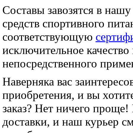
Составы завозятся в нашу
средств спортивного пит
соответствующую
сертиф
исключительное качество
непосредственного приме
Наверняка вас заинтересо
приобретения, и вы хотите
заказ? Нет ничего проще!
доставки, и наш курьер с