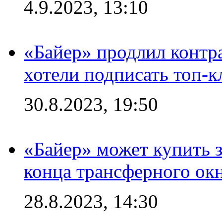
4.9.2023, 13:10
«Байер» продлил контра
хотели подписать топ-
30.8.2023, 19:50
«Байер» может купить 
конца трансферного ок
28.8.2023, 14:30