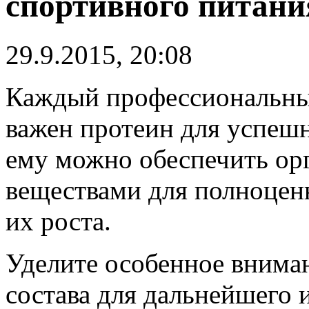
спортивного питани
29.9.2015, 20:08
Каждый профессиональный 
важен протеин для успеш
ему можно обеспечить ор
веществами для полноцен
их роста.
Уделите особенное внима
состава для дальнейшего 