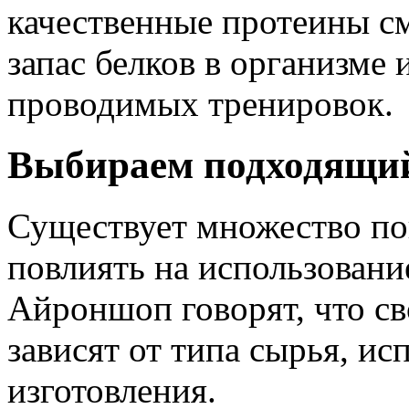
качественные протеины с
запас белков в организме
проводимых тренировок.
Выбираем подходящий
Существует множество пок
повлиять на использовани
Айроншоп говорят, что св
зависят от типа сырья, ис
изготовления.