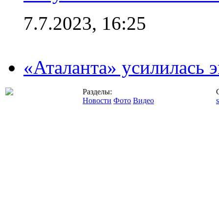
7.7.2023, 16:25
«Аталанта» усилилась
Разделы:
Новости
Фото
Видео