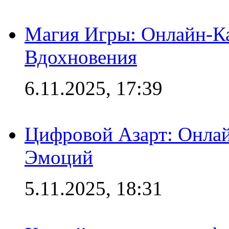
Магия Игры: Онлайн-Ка
Вдохновения
6.11.2025, 17:39
Цифровой Азарт: Онлай
Эмоций
5.11.2025, 18:31