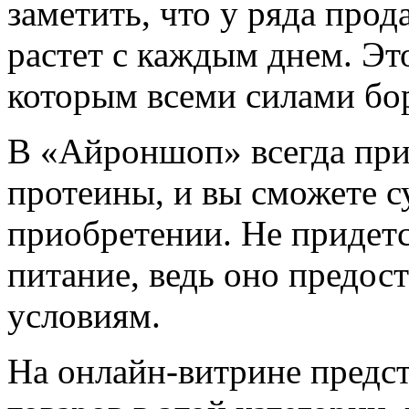
заметить, что у ряда про
растет с каждым днем. Эт
которым всеми силами бор
В «Айроншоп» всегда при
протеины, и вы сможете с
приобретении. Не придетс
питание, ведь оно предос
условиям.
На онлайн-витрине предст