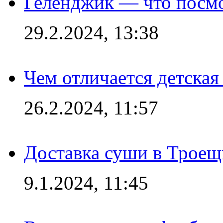
Геленджик — что посм
29.2.2024, 13:38
Чем отличается детская
26.2.2024, 11:57
Доставка суши в Троещ
9.1.2024, 11:45