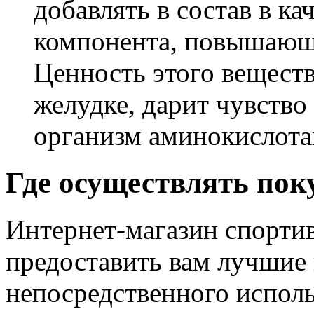
добавлять в состав в к
компонента, повышающе
Ценность этого веществ
желудке, дарит чувство
организм аминокислота
Где осуществлять пок
Интернет-магазин спорти
предоставить вам лучшие
непосредственного испол