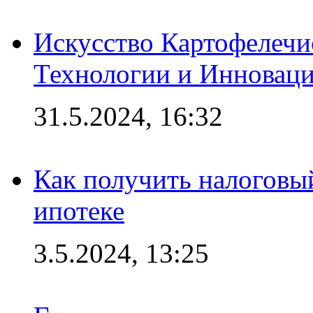
Искусство Картофелечи
Технологии и Инновац
31.5.2024, 16:32
Как получить налоговы
ипотеке
3.5.2024, 13:25