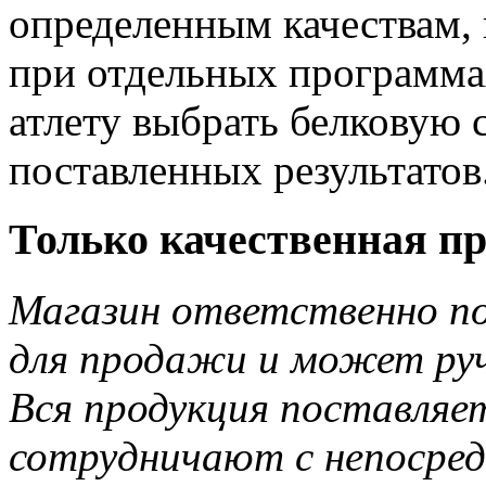
определенным качествам,
при отдельных программа
атлету выбрать белковую 
поставленных результатов
Только качественная пр
Магазин ответственно по
для продажи и может руч
Вся продукция поставляе
сотрудничают с непосред