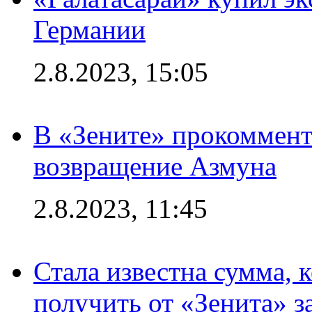
Германии
2.8.2023, 15:05
В «Зените» прокоммен
возвращение Азмуна
2.8.2023, 11:45
Стала известна сумма, 
получить от «Зенита» з