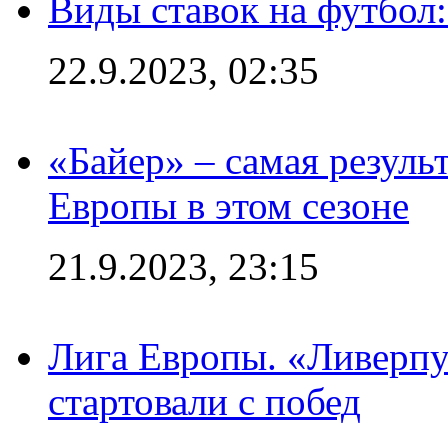
Виды ставок на футбол
22.9.2023, 02:35
«Байер» – самая резуль
Европы в этом сезоне
21.9.2023, 23:15
Лига Европы. «Ливерпу
стартовали с побед