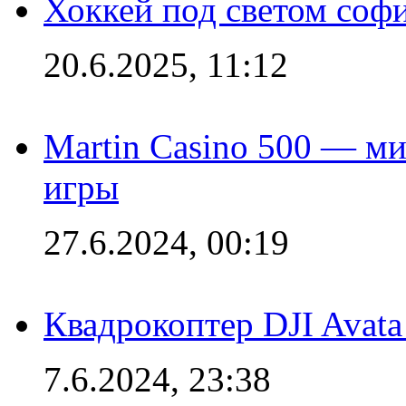
Хоккей под светом софи
20.6.2025, 11:12
Martin Casino 500 — ми
игры
27.6.2024, 00:19
Квадрокоптер DJI Avat
7.6.2024, 23:38