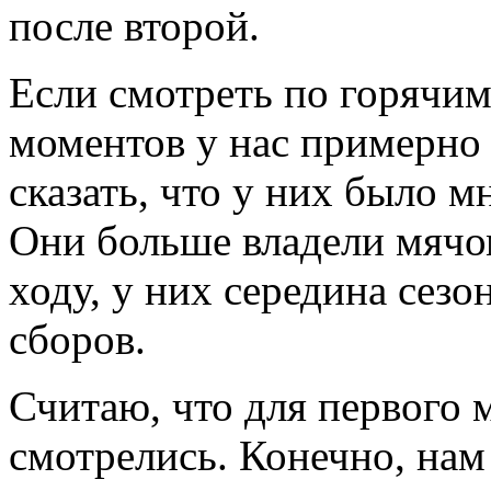
после второй.
Если смотреть по горячим
моментов у нас примерно 
сказать, что у них было м
Они больше владели мячом
ходу, у них середина сезо
сборов.
Считаю, что для первого 
смотрелись. Конечно, нам 