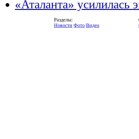
«Аталанта» усилилась
Разделы:
Новости
Фото
Видео