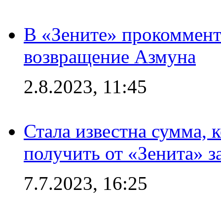
В «Зените» прокоммен
возвращение Азмуна
2.8.2023, 11:45
Стала известна сумма, 
получить от «Зенита» з
7.7.2023, 16:25