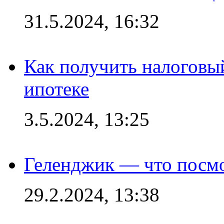
31.5.2024, 16:32
Как получить налоговы
ипотеке
3.5.2024, 13:25
Геленджик — что посм
29.2.2024, 13:38