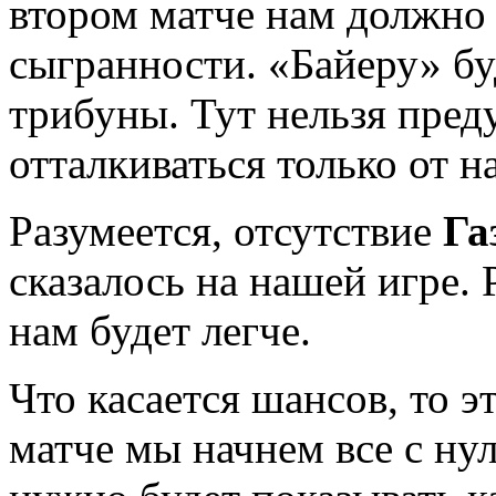
втором матче нам должно 
сыгранности. «Байеру» б
трибуны. Тут нельзя преду
отталкиваться только от н
Разумеется, отсутствие
Га
сказалось на нашей игре. 
нам будет легче.
Что касается шансов, то 
матче мы начнем все с нул