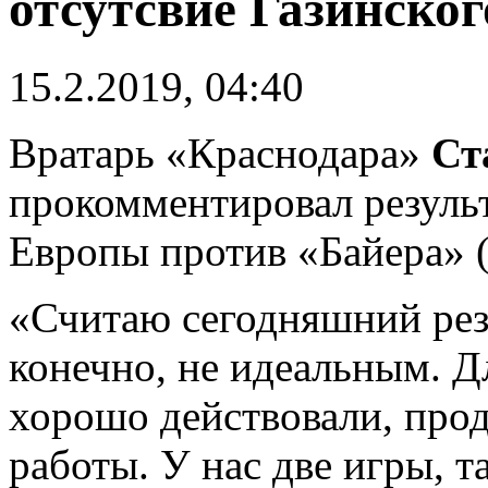
отсутсвие Газинског
15.2.2019, 04:40
Вратарь «Краснодара»
Ст
прокомментировал результ
Европы против «Байера» (
«Считаю сегодняшний рез
конечно, не идеальным. Д
хорошо действовали, про
работы. У нас две игры, т