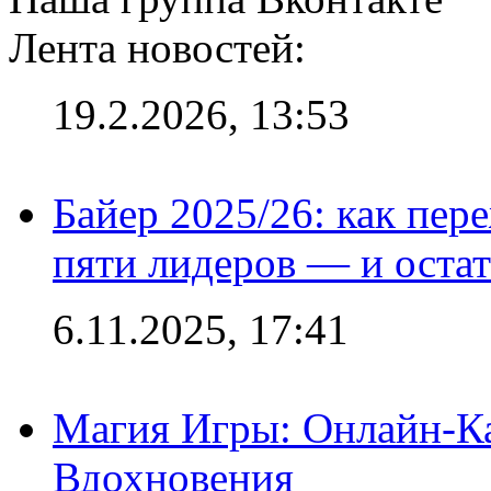
Лента новостей:
19.2.2026, 13:53
Байер 2025/26: как пер
пяти лидеров — и остат
6.11.2025, 17:41
Магия Игры: Онлайн-Ка
Вдохновения