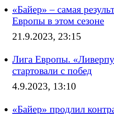
«Байер» – самая резуль
Европы в этом сезоне
21.9.2023, 23:15
Лига Европы. «Ливерпу
стартовали с побед
4.9.2023, 13:10
«Байер» продлил контра