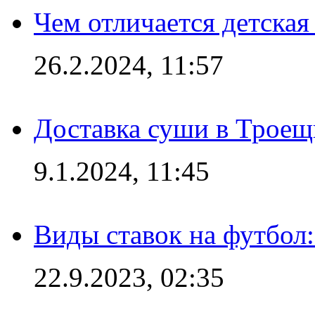
Чем отличается детская
26.2.2024, 11:57
Доставка суши в Троещ
9.1.2024, 11:45
Виды ставок на футбол
22.9.2023, 02:35