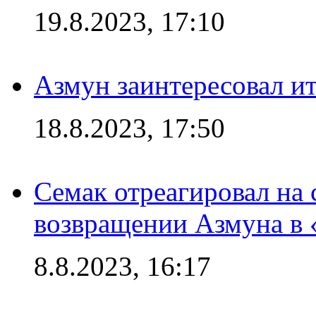
19.8.2023, 17:10
Азмун заинтересовал и
18.8.2023, 17:50
Семак отреагировал на
возвращении Азмуна в 
8.8.2023, 16:17