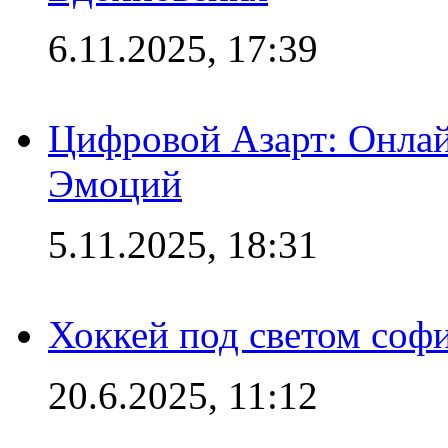
6.11.2025, 17:39
Цифровой Азарт: Онлай
Эмоций
5.11.2025, 18:31
Хоккей под светом софи
20.6.2025, 11:12