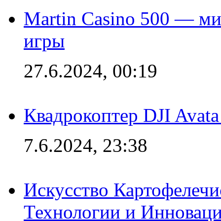
Martin Casino 500 — ми
игры
27.6.2024, 00:19
Квадрокоптер DJI Avat
7.6.2024, 23:38
Искусство Картофелечи
Технологии и Инновац