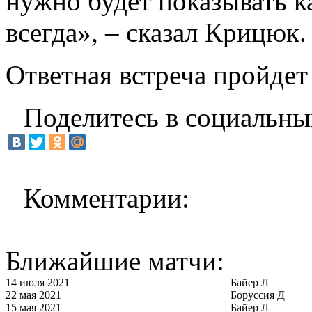
нужно будет показывать к
всегда», – сказал Крицюк.
Ответная встреча пройдет
Поделитесь в социальны
Комментарии:
Ближайшие матчи:
14 июля 2021
Байер Л
22 мая 2021
Боруссия Д
15 мая 2021
Байер Л