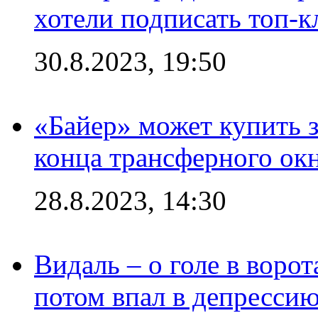
хотели подписать топ-
30.8.2023, 19:50
«Байер» может купить 
конца трансферного ок
28.8.2023, 14:30
Видаль – о голе в ворот
потом впал в депрессию