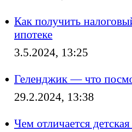
Как получить налоговы
ипотеке
3.5.2024, 13:25
Геленджик — что посм
29.2.2024, 13:38
Чем отличается детская