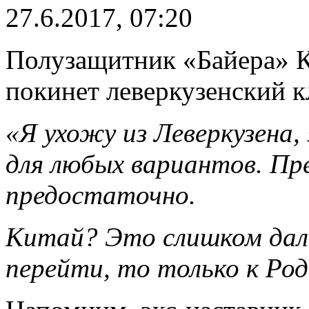
27.6.2017, 07:20
Полузащитник «Байера» К
покинет леверкузенский к
«Я ухожу из Леверкузена
для любых вариантов. Пр
предостаточно.
Китай? Это слишком дале
перейти, то только к Р