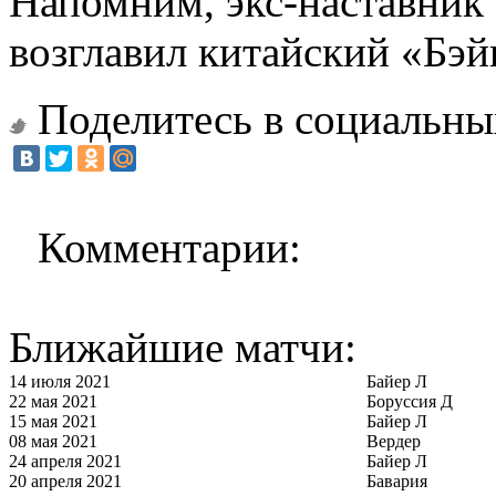
Напомним, экс-наставник
возглавил китайский «Бэй
Поделитесь в социальны
Комментарии:
Ближайшие матчи:
14 июля 2021
Байер Л
22 мая 2021
Боруссия Д
15 мая 2021
Байер Л
08 мая 2021
Вердер
24 апреля 2021
Байер Л
20 апреля 2021
Бавария