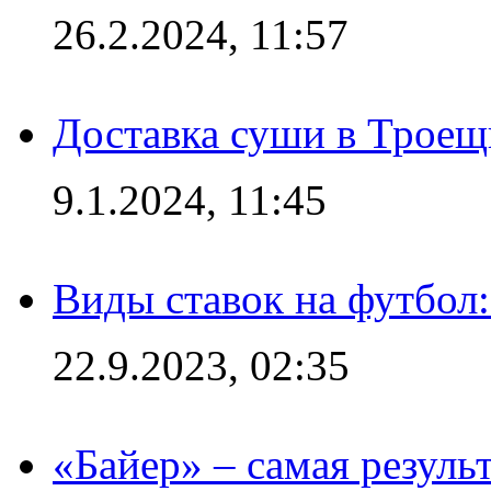
26.2.2024, 11:57
Доставка суши в Троещ
9.1.2024, 11:45
Виды ставок на футбол
22.9.2023, 02:35
«Байер» – самая резуль