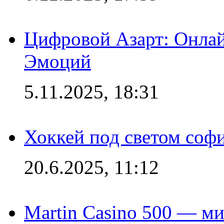
Цифровой Азарт: Онлай
Эмоций
5.11.2025, 18:31
Хоккей под светом софи
20.6.2025, 11:12
Martin Casino 500 — ми