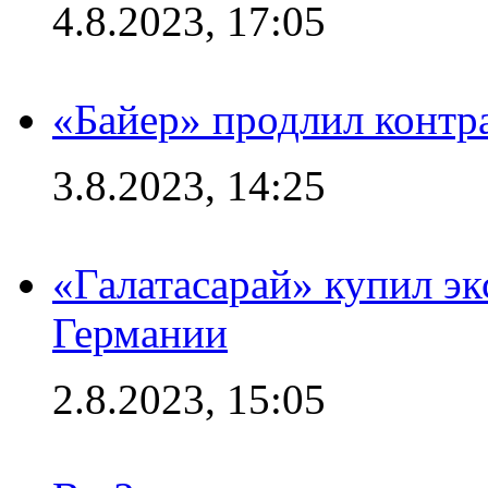
4.8.2023, 17:05
«Байер» продлил контр
3.8.2023, 14:25
«Галатасарай» купил э
Германии
2.8.2023, 15:05