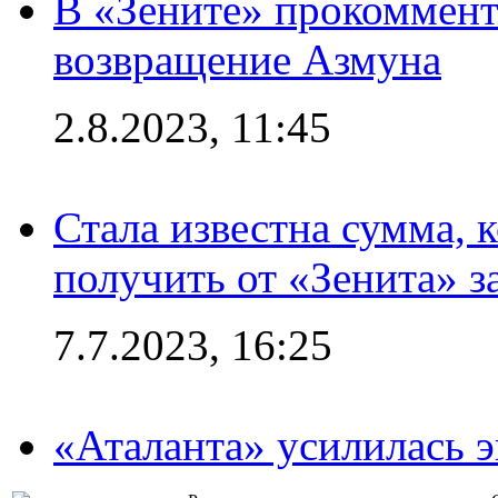
В «Зените» прокоммен
возвращение Азмуна
2.8.2023, 11:45
Стала известна сумма, 
получить от «Зенита» з
7.7.2023, 16:25
«Аталанта» усилилась