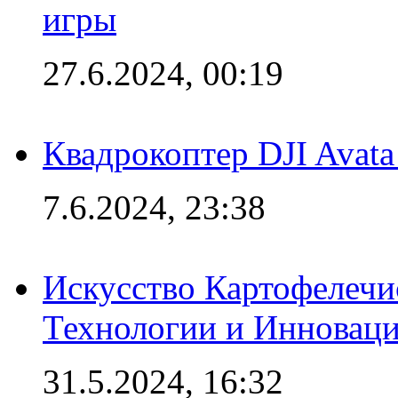
игры
27.6.2024, 00:19
Квадрокоптер DJI Avat
7.6.2024, 23:38
Искусство Картофелечи
Технологии и Инновац
31.5.2024, 16:32