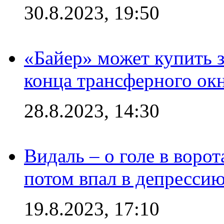
30.8.2023, 19:50
«Байер» может купить 
конца трансферного ок
28.8.2023, 14:30
Видаль – о голе в ворот
потом впал в депрессию
19.8.2023, 17:10