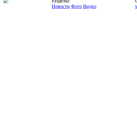
Разделы:
Новости
Фото
Видео