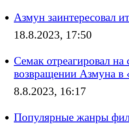
Азмун заинтересовал и
18.8.2023, 17:50
Семак отреагировал на
возвращении Азмуна в 
8.8.2023, 16:17
Популярные жанры фил