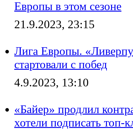
Европы в этом сезоне
21.9.2023, 23:15
Лига Европы. «Ливерпу
стартовали с побед
4.9.2023, 13:10
«Байер» продлил контра
хотели подписать топ-