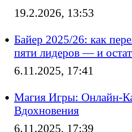
19.2.2026, 13:53
Байер 2025/26: как пер
пяти лидеров — и остат
6.11.2025, 17:41
Магия Игры: Онлайн-Ка
Вдохновения
6.11.2025, 17:39