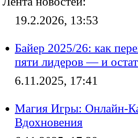
Лента новостей:
19.2.2026, 13:53
Байер 2025/26: как пер
пяти лидеров — и остат
6.11.2025, 17:41
Магия Игры: Онлайн-Ка
Вдохновения