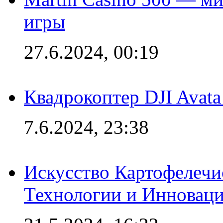
игры
27.6.2024, 00:19
Квадрокоптер DJI Avat
7.6.2024, 23:38
Искусство Картофелечи
Технологии и Инновац