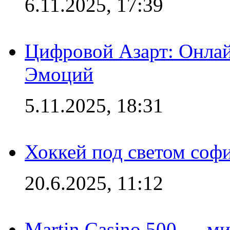
6.11.2025, 17:39
Цифровой Азарт: Онлай
Эмоций
5.11.2025, 18:31
Хоккей под светом софи
20.6.2025, 11:12
Martin Casino 500 — ми