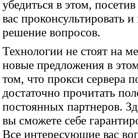
убедиться в этом, посети
вас проконсультировать и
решение вопросов.
Технологии не стоят на м
новые предложения в этом
том, что прокси сервера п
достаточно прочитать по
постоянных партнеров. Зд
вы сможете себе гаранти
Все интересующие вас во