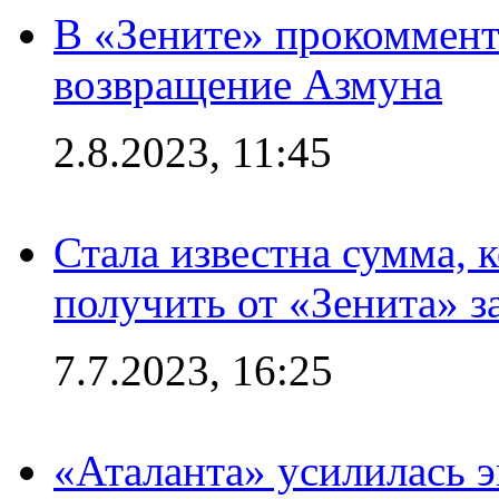
В «Зените» прокоммен
возвращение Азмуна
2.8.2023, 11:45
Стала известна сумма, 
получить от «Зенита» з
7.7.2023, 16:25
«Аталанта» усилилась