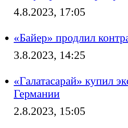
4.8.2023, 17:05
«Байер» продлил контр
3.8.2023, 14:25
«Галатасарай» купил э
Германии
2.8.2023, 15:05