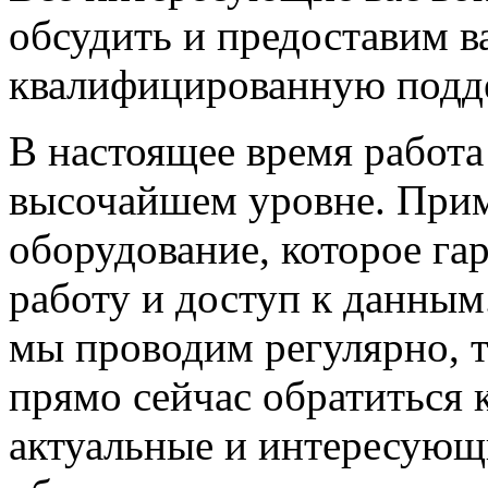
обсудить и предоставим 
квалифицированную подд
В настоящее время работа
высочайшем уровне. Прим
оборудование, которое га
работу и доступ к данным
мы проводим регулярно, 
прямо сейчас обратиться 
актуальные и интересующ