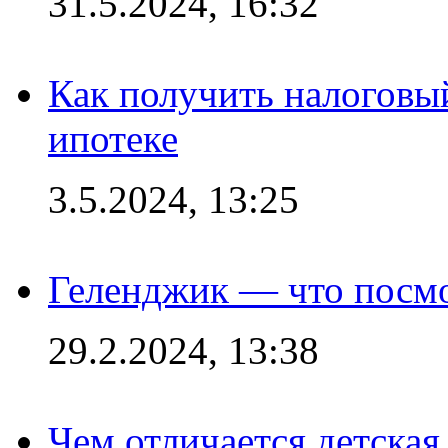
31.5.2024, 16:32
Как получить налоговы
ипотеке
3.5.2024, 13:25
Геленджик — что посм
29.2.2024, 13:38
Чем отличается детская