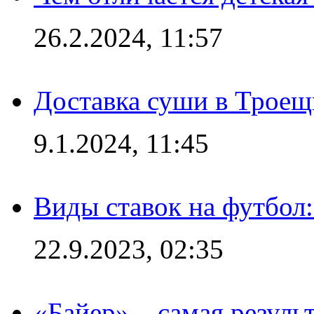
26.2.2024, 11:57
Доставка суши в Троещ
9.1.2024, 11:45
Виды ставок на футбол
22.9.2023, 02:35
«Байер» – самая резуль