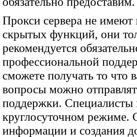
обязательно предоставим.
Прокси сервера не имеют
скрытых функций, они то
рекомендуется обязательн
профессиональной поддер
сможете получать то что 
вопросы можно отправлят
поддержки. Специалисты 
круглосуточном режиме. С
информации и создания д