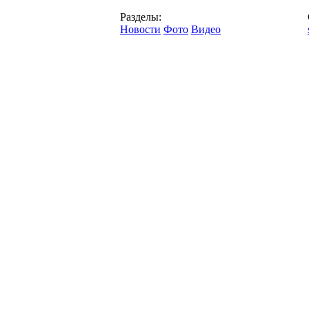
Разделы:
Новости
Фото
Видео