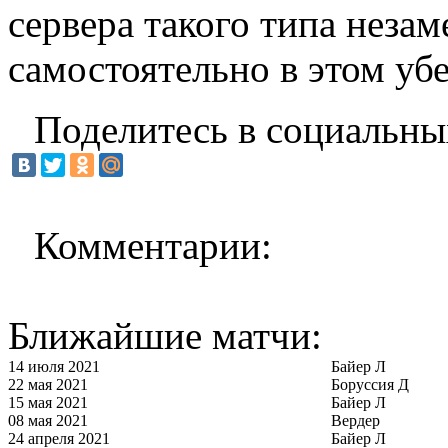
сервера такого типа неза
самостоятельно в этом убе
Поделитесь в социальны
Комментарии:
Ближайшие матчи:
14 июля 2021
Байер Л
22 мая 2021
Боруссия Д
15 мая 2021
Байер Л
08 мая 2021
Вердер
24 апреля 2021
Байер Л