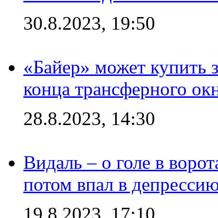
30.8.2023, 19:50
«Байер» может купить 
конца трансферного ок
28.8.2023, 14:30
Видаль – о голе в ворот
потом впал в депрессию
19.8.2023, 17:10