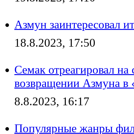
Азмун заинтересовал и
18.8.2023, 17:50
Семак отреагировал на
возвращении Азмуна в 
8.8.2023, 16:17
Популярные жанры фил