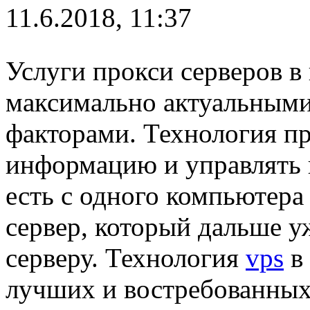
11.6.2018, 11:37
Услуги прокси серверов в
максимально актуальными
факторами. Технология пр
информацию и управлять 
есть с одного компьютера
сервер, который дальше у
серверу. Технология
vps
в 
лучших и востребованных