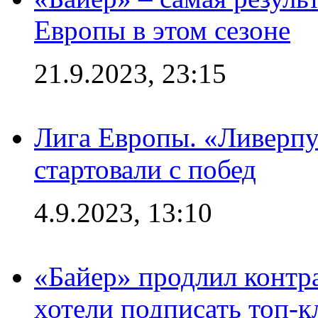
Европы в этом сезоне
21.9.2023, 23:15
Лига Европы. «Ливерпу
стартовали с побед
4.9.2023, 13:10
«Байер» продлил контра
хотели подписать топ-