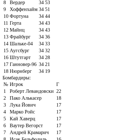
8
Вердер
34
53
9
Хоффенхайм
34
51
10
Фортуна
34
44
11
Герта
34
43
12
Майнц
34
43
13
Фрайбург
34
36
14
Шальке-04
34
33
15
Аугсбург
34
32
16
Штутгарт
34
28
17
Ганновер-96
34
21
18
Нюрнберг
34
19
Бомбардиры:
№
Игрок
Г
1
Роберт Левандовски
22
2
Пако Алькасер
18
3
Лука Йович
17
4
Марко Ройс
17
5
Кай Хаверц
17
6
Ваутер Вегорст
17
7
Андрей Крамарич
17
8
Исак Бельфодиль
16