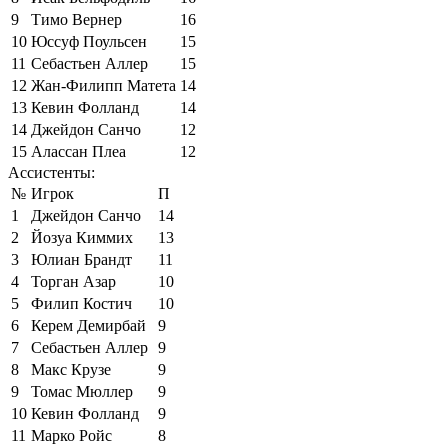
9
Тимо Вернер
16
10
Юссуф Поульсен
15
11
Себастьен Аллер
15
12
Жан-Филипп Матета
14
13
Кевин Фолланд
14
14
Джейдон Санчо
12
15
Алассан Плеа
12
Ассистенты:
№
Игрок
П
1
Джейдон Санчо
14
2
Йозуа Киммих
13
3
Юлиан Брандт
11
4
Торган Азар
10
5
Филип Костич
10
6
Керем Демирбай
9
7
Себастьен Аллер
9
8
Макс Крузе
9
9
Томас Мюллер
9
10
Кевин Фолланд
9
11
Марко Ройс
8