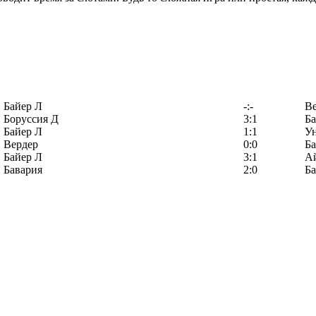
Байер Л
-:-
Ве
Боруссия Д
3:1
Ба
Байер Л
1:1
У
Вердер
0:0
Ба
Байер Л
3:1
А
Бавария
2:0
Ба