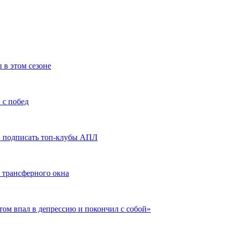
 в этом сезоне
 с побед
ли подписать топ-клубы АПЛ
 трансферного окна
отом впал в депрессию и покончил с собой»