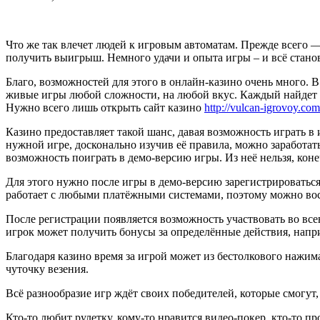
Что же так влечет людей к игровым автоматам. Прежде всего —
получить выигрыш. Немного удачи и опыта игры – и всё стан
Благо, возможностей для этого в онлайн-казино очень много. 
живые игры любой сложности, на любой вкус. Каждый найдет се
Нужно всего лишь открыть сайт казино
http://vulcan-igrovoy.com
Казино предоставляет такой шанс, давая возможность играть в
нужной игре, досконально изучив её правила, можно заработат
возможность поиграть в демо-версию игры. Из неё нельзя, кон
Для этого нужно после игры в демо-версию зарегистрироватьс
работает с любыми платёжными системами, поэтому можно восп
После регистрации появляется возможность участвовать во вс
игрок может получить бонусы за определённые действия, напри
Благодаря казино время за игрой может из бестолкового нажим
чуточку везения.
Всё разнообразие игр ждёт своих победителей, которые смогут
Кто-то любит рулетку, кому-то нравится видео-покер, кто-то п