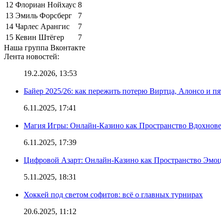
12
Флориан Нойхаус
8
13
Эмиль Форсберг
7
14
Чарлес Арангис
7
15
Кевин Штёгер
7
Наша группа Вконтакте
Лента новостей:
19.2.2026, 13:53
Байер 2025/26: как пережить потерю Виртца, Алонсо и п
6.11.2025, 17:41
Магия Игры: Онлайн-Казино как Пространство Вдохнов
6.11.2025, 17:39
Цифровой Азарт: Онлайн-Казино как Пространство Эмо
5.11.2025, 18:31
Хоккей под светом софитов: всё о главных турнирах
20.6.2025, 11:12