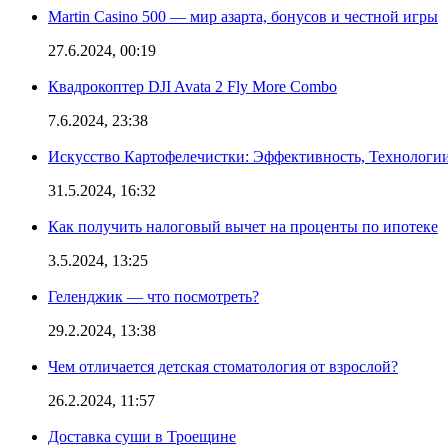
Martin Casino 500 — мир азарта, бонусов и честной игры
27.6.2024, 00:19
Квадрокоптер DJI Avata 2 Fly More Combo
7.6.2024, 23:38
Искусство Картофелечистки: Эффективность, Технологи
31.5.2024, 16:32
Как получить налоговый вычет на проценты по ипотеке
3.5.2024, 13:25
Геленджик — что посмотреть?
29.2.2024, 13:38
Чем отличается детская стоматология от взрослой?
26.2.2024, 11:57
Доставка суши в Троещине