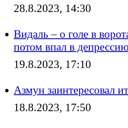
28.8.2023, 14:30
Видаль – о голе в ворот
потом впал в депрессию
19.8.2023, 17:10
Азмун заинтересовал и
18.8.2023, 17:50