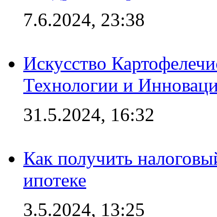
7.6.2024, 23:38
Искусство Картофелечи
Технологии и Инновац
31.5.2024, 16:32
Как получить налоговы
ипотеке
3.5.2024, 13:25