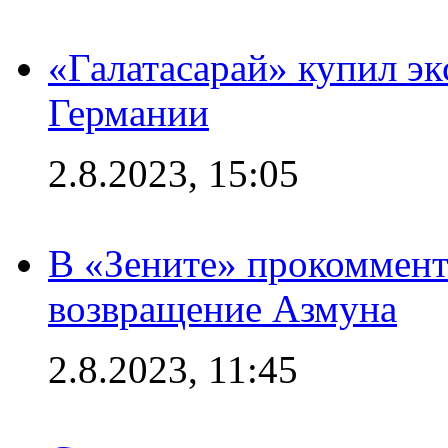
«Галатасарай» купил э
Германии
2.8.2023, 15:05
В «Зените» прокоммен
возвращение Азмуна
2.8.2023, 11:45