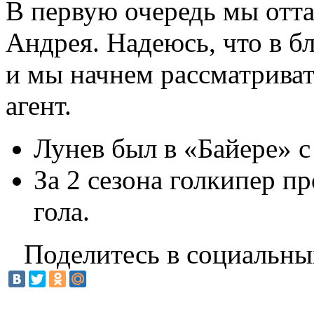
В первую очередь мы отта
Андрея. Надеюсь, что в б
и мы начнeм рассматриват
агент.
Лунев был в «Байере» с
За 2 сезона голкипер пр
гола.
Поделитесь в социальны