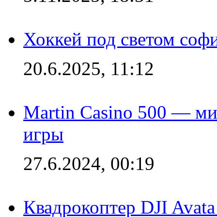
Хоккей под светом софи
20.6.2025, 11:12
Martin Casino 500 — ми
игры
27.6.2024, 00:19
Квадрокоптер DJI Avat