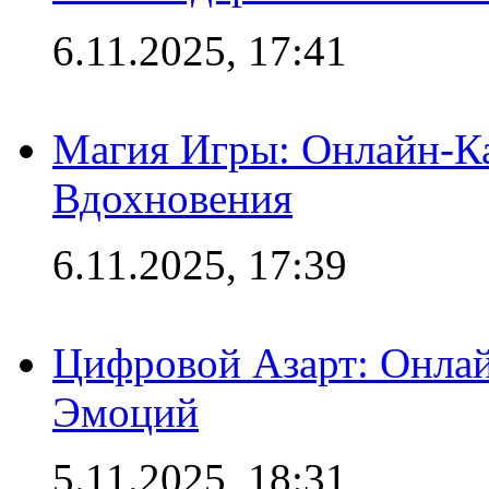
6.11.2025, 17:41
Магия Игры: Онлайн-Ка
Вдохновения
6.11.2025, 17:39
Цифровой Азарт: Онлай
Эмоций
5.11.2025, 18:31