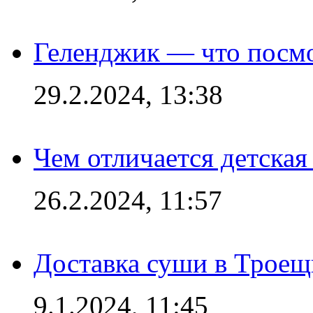
Геленджик — что посм
29.2.2024, 13:38
Чем отличается детская
26.2.2024, 11:57
Доставка суши в Троещ
9.1.2024, 11:45