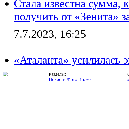
Стала известна сумма, 
получить от «Зенита» з
7.7.2023, 16:25
«Аталанта» усилилась
Разделы:
Новости
Фото
Видео