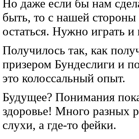
Но даже если бы нам сдел
быть, то с нашей стороны
остаться. Нужно играть и
Получилось так, как полу
призeром Бундеслиги и по
это колоссальный опыт.
Будущее? Понимания пока 
здоровье! Много разных ра
слухи, а где-то фейки.