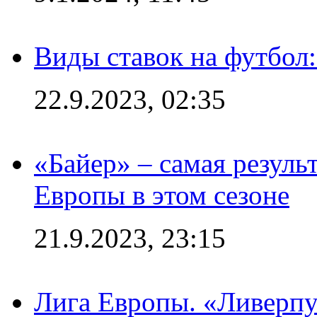
Виды ставок на футбол
22.9.2023, 02:35
«Байер» – самая резуль
Европы в этом сезоне
21.9.2023, 23:15
Лига Европы. «Ливерпу