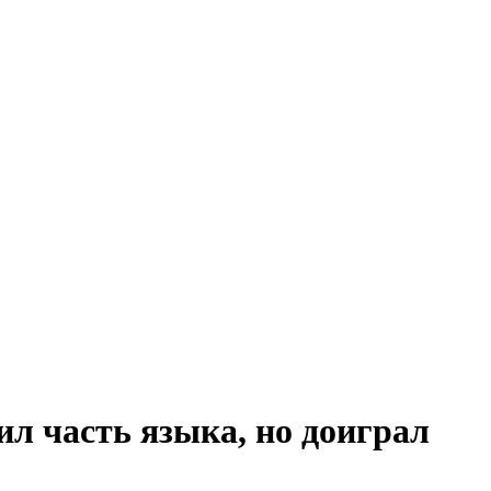
ил часть языка, но доиграл