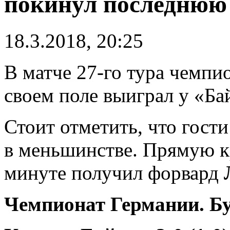
покинул последнюю
18.3.2018, 20:25
В матче 27-го тура чемпи
своем поле выиграл у «Бай
Стоит отметить, что гост
в меньшинстве. Прямую к
минуте получил форвард
Чемпионат Германии. Бу