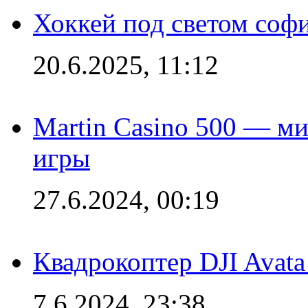
Хоккей под светом софи
20.6.2025, 11:12
Martin Casino 500 — ми
игры
27.6.2024, 00:19
Квадрокоптер DJI Avat
7.6.2024, 23:38