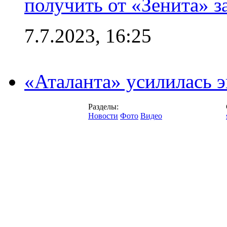
получить от «Зенита» з
7.7.2023, 16:25
«Аталанта» усилилась
Разделы:
Новости
Фото
Видео