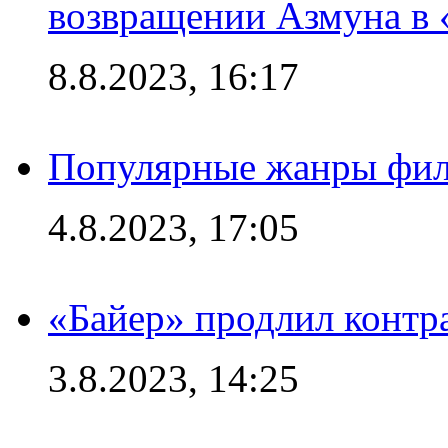
возвращении Азмуна в 
8.8.2023, 16:17
Популярные жанры фил
4.8.2023, 17:05
«Байер» продлил контр
3.8.2023, 14:25