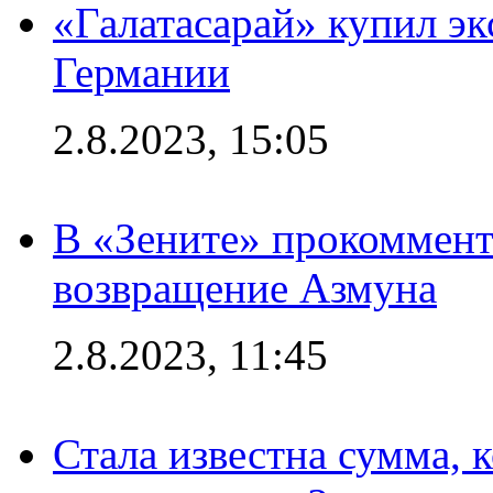
«Галатасарай» купил э
Германии
2.8.2023, 15:05
В «Зените» прокоммен
возвращение Азмуна
2.8.2023, 11:45
Стала известна сумма, 