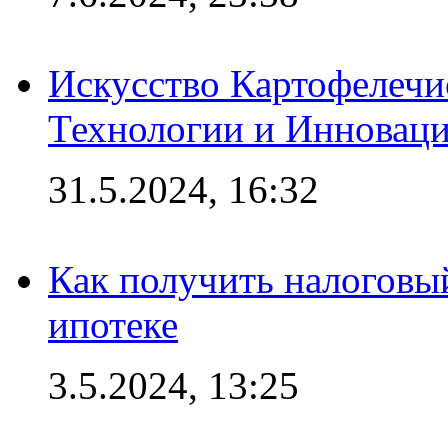
Искусство Картофелечи
Технологии и Инновац
31.5.2024, 16:32
Как получить налоговы
ипотеке
3.5.2024, 13:25