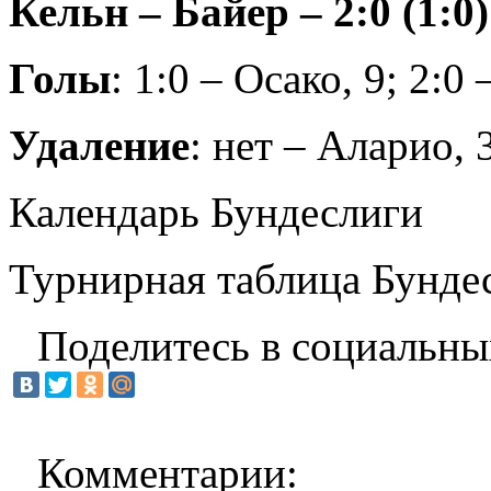
Кельн – Байер – 2:0 (1:0)
Голы
: 1:0 – Осако, 9; 2:0
Удаление
: нет – Аларио, 
Календарь Бундеслиги
Турнирная таблица Бунде
Поделитесь в социальны
Комментарии: