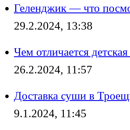
Геленджик — что посм
29.2.2024, 13:38
Чем отличается детская
26.2.2024, 11:57
Доставка суши в Троещ
9.1.2024, 11:45