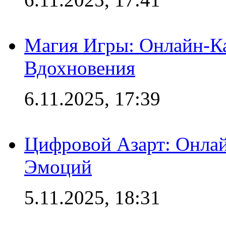
Магия Игры: Онлайн-Ка
Вдохновения
6.11.2025, 17:39
Цифровой Азарт: Онлай
Эмоций
5.11.2025, 18:31