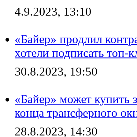
4.9.2023, 13:10
«Байер» продлил контра
хотели подписать топ-
30.8.2023, 19:50
«Байер» может купить 
конца трансферного ок
28.8.2023, 14:30