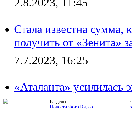
2.8.2023, 11:45
Стала известна сумма, 
получить от «Зенита» з
7.7.2023, 16:25
«Аталанта» усилилась
Разделы:
Новости
Фото
Видео