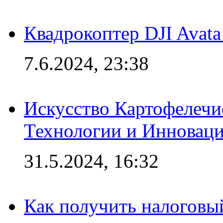
Квадрокоптер DJI Avat
7.6.2024, 23:38
Искусство Картофелечи
Технологии и Инновац
31.5.2024, 16:32
Как получить налоговы