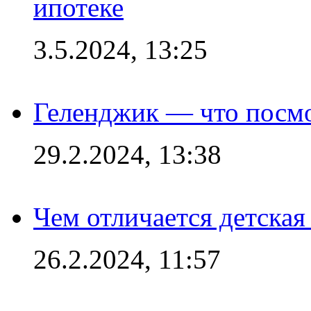
ипотеке
3.5.2024, 13:25
Геленджик — что посм
29.2.2024, 13:38
Чем отличается детская
26.2.2024, 11:57