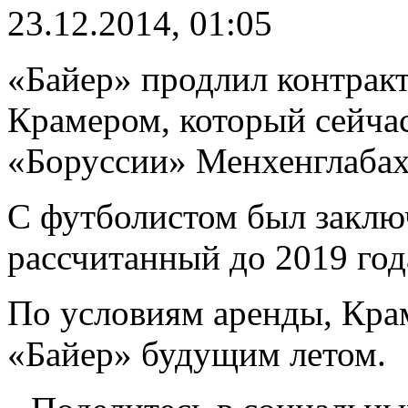
23.12.2014, 01:05
«Байер» продлил контрак
Крамером, который сейчас
«Боруссии» Менхенглабах
С футболистом был заклю
рассчитанный до 2019 год
По условиям аренды, Кра
«Байер» будущим летом.