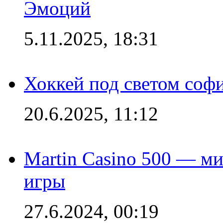
Эмоций
5.11.2025, 18:31
Хоккей под светом софи
20.6.2025, 11:12
Martin Casino 500 — ми
игры
27.6.2024, 00:19