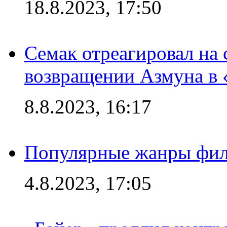
18.8.2023, 17:50
Семак отреагировал на
возвращении Азмуна в 
8.8.2023, 16:17
Популярные жанры фил
4.8.2023, 17:05