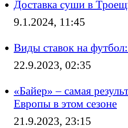
Доставка суши в Троещ
9.1.2024, 11:45
Виды ставок на футбол
22.9.2023, 02:35
«Байер» – самая резуль
Европы в этом сезоне
21.9.2023, 23:15