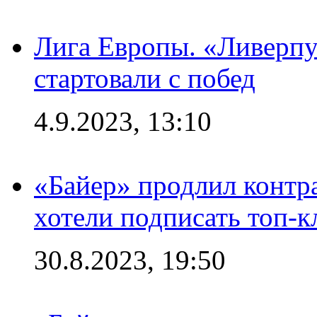
Лига Европы. «Ливерпу
стартовали с побед
4.9.2023, 13:10
«Байер» продлил контра
хотели подписать топ-
30.8.2023, 19:50