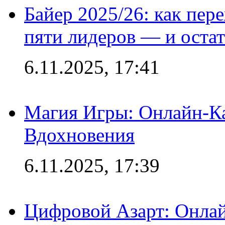
Байер 2025/26: как пер
пяти лидеров — и остат
6.11.2025, 17:41
Магия Игры: Онлайн-Ка
Вдохновения
6.11.2025, 17:39
Цифровой Азарт: Онлай