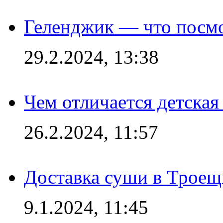
Геленджик — что посм
29.2.2024, 13:38
Чем отличается детская
26.2.2024, 11:57
Доставка суши в Троещ
9.1.2024, 11:45