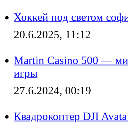
Хоккей под светом софи
20.6.2025, 11:12
Martin Casino 500 — ми
игры
27.6.2024, 00:19
Квадрокоптер DJI Avat