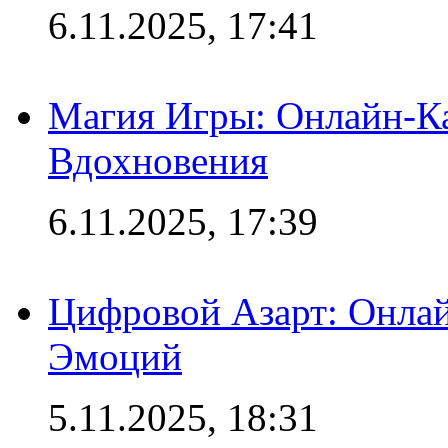
6.11.2025, 17:41
Магия Игры: Онлайн-Ка
Вдохновения
6.11.2025, 17:39
Цифровой Азарт: Онлай
Эмоций
5.11.2025, 18:31