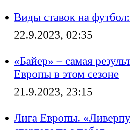
Виды ставок на футбол
22.9.2023, 02:35
«Байер» – самая резуль
Европы в этом сезоне
21.9.2023, 23:15
Лига Европы. «Ливерпу