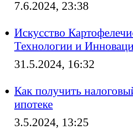
7.6.2024, 23:38
Искусство Картофелечи
Технологии и Инновац
31.5.2024, 16:32
Как получить налоговы
ипотеке
3.5.2024, 13:25