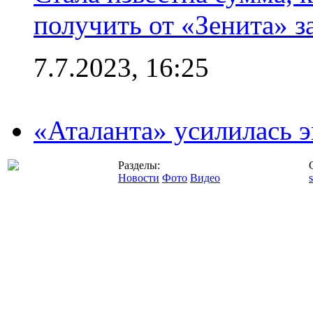
получить от «Зенита» з
7.7.2023, 16:25
«Аталанта» усилилась
Разделы:
Новости
Фото
Видео