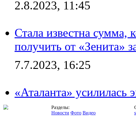
2.8.2023, 11:45
Стала известна сумма, 
получить от «Зенита» з
7.7.2023, 16:25
«Аталанта» усилилась
Разделы:
Новости
Фото
Видео