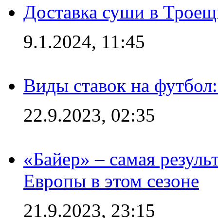
Доставка суши в Троещ
9.1.2024, 11:45
Виды ставок на футбол
22.9.2023, 02:35
«Байер» – самая резуль
Европы в этом сезоне
21.9.2023, 23:15