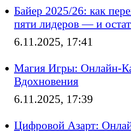
Байер 2025/26: как пер
пяти лидеров — и остат
6.11.2025, 17:41
Магия Игры: Онлайн-Ка
Вдохновения
6.11.2025, 17:39
Цифровой Азарт: Онлай