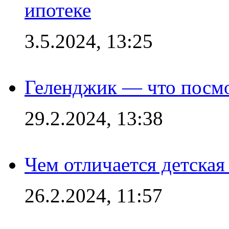
ипотеке
3.5.2024, 13:25
Геленджик — что посм
29.2.2024, 13:38
Чем отличается детская
26.2.2024, 11:57