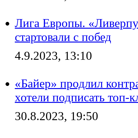
Лига Европы. «Ливерпу
стартовали с побед
4.9.2023, 13:10
«Байер» продлил контра
хотели подписать топ-
30.8.2023, 19:50