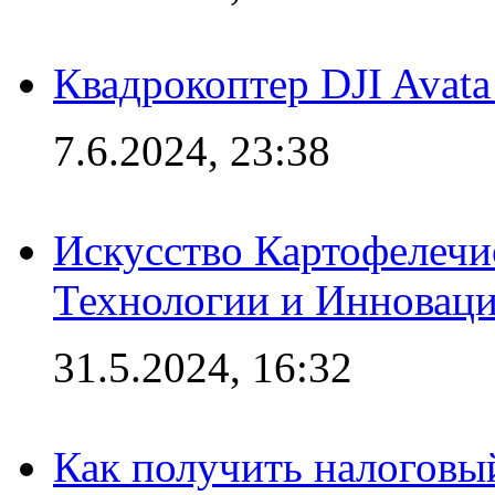
Квадрокоптер DJI Avat
7.6.2024, 23:38
Искусство Картофелечи
Технологии и Инновац
31.5.2024, 16:32
Как получить налоговы