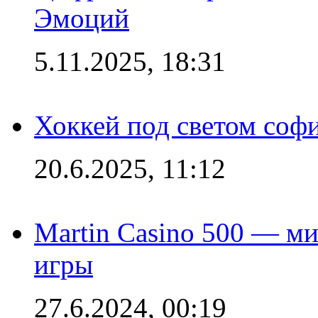
Эмоций
5.11.2025, 18:31
Хоккей под светом софи
20.6.2025, 11:12
Martin Casino 500 — ми
игры
27.6.2024, 00:19