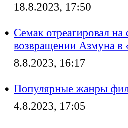
18.8.2023, 17:50
Семак отреагировал на
возвращении Азмуна в 
8.8.2023, 16:17
Популярные жанры фил
4.8.2023, 17:05