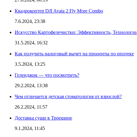
Квадрокоптер DJI Avata 2 Fly More Combo
7.6.2024, 23:38
Искусство Картофелечистки: Эффективность, Технологи
31.5.2024, 16:32
Как получить налоговый вычет на проценты по ипотеке
3.5.2024, 13:25
Геленджик — что посмотреть?
29.2.2024, 13:38
Чем отличается детская стоматология от взрослой?
26.2.2024, 11:57
Доставка суши в Троещине
9.1.2024, 11:45