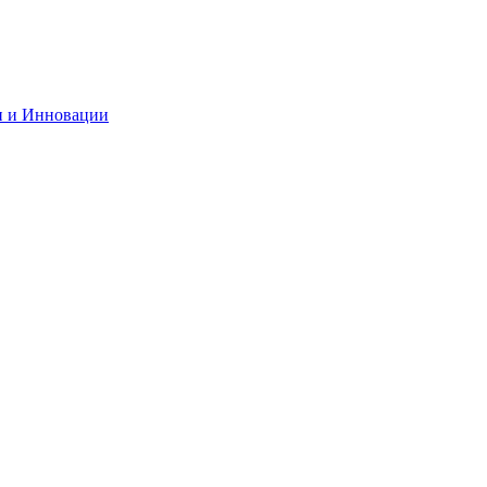
и и Инновации