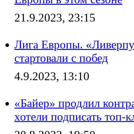
21.9.2023, 23:15
Лига Европы. «Ливерпу
стартовали с побед
4.9.2023, 13:10
«Байер» продлил контра
хотели подписать топ-