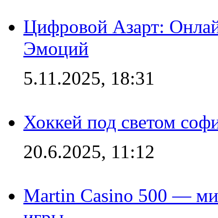
Цифровой Азарт: Онлай
Эмоций
5.11.2025, 18:31
Хоккей под светом софи
20.6.2025, 11:12
Martin Casino 500 — ми
игры