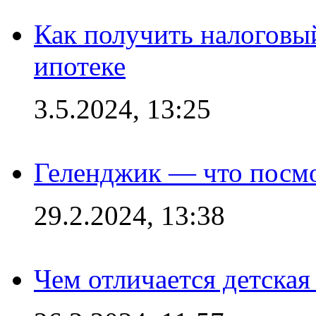
Как получить налоговы
ипотеке
3.5.2024, 13:25
Геленджик — что посм
29.2.2024, 13:38
Чем отличается детская