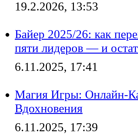
19.2.2026, 13:53
Байер 2025/26: как пер
пяти лидеров — и остат
6.11.2025, 17:41
Магия Игры: Онлайн-Ка
Вдохновения
6.11.2025, 17:39