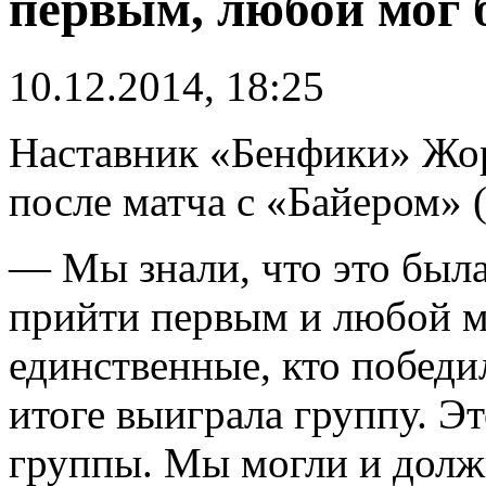
первым, любой мог 
10.12.2014, 18:25
Наставник «Бенфики» Жо
после матча с «Байером» (
— Мы знали, что это была
прийти первым и любой 
единственные, кто победи
итоге выиграла группу. Э
группы. Мы могли и долж