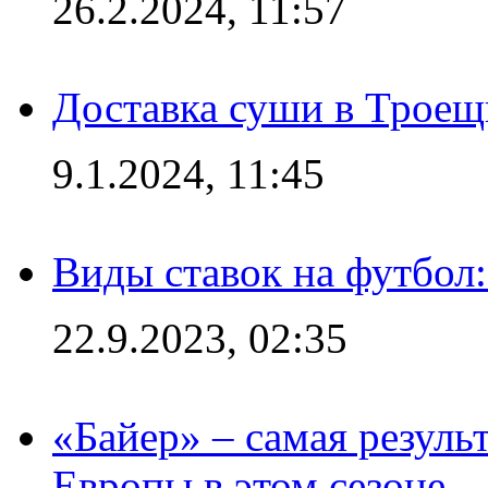
26.2.2024, 11:57
Доставка суши в Троещ
9.1.2024, 11:45
Виды ставок на футбол
22.9.2023, 02:35
«Байер» – самая резуль
Европы в этом сезоне