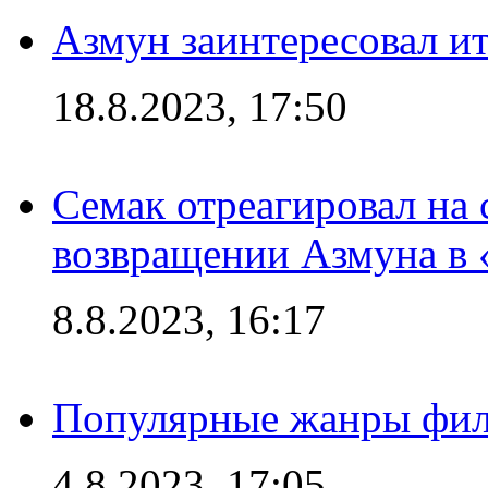
Азмун заинтересовал и
18.8.2023, 17:50
Семак отреагировал на
возвращении Азмуна в 
8.8.2023, 16:17
Популярные жанры фил
4.8.2023, 17:05