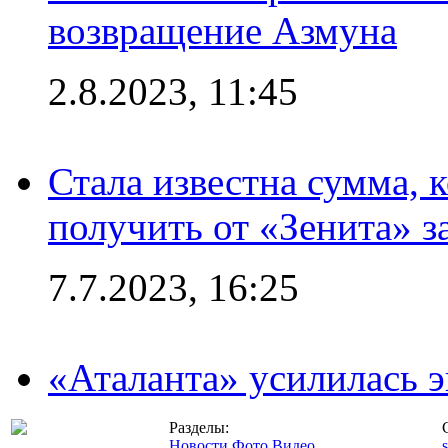
возвращение Азмуна
2.8.2023, 11:45
Стала известна сумма, 
получить от «Зенита» з
7.7.2023, 16:25
«Аталанта» усилилась
Разделы:
Новости
Фото
Видео