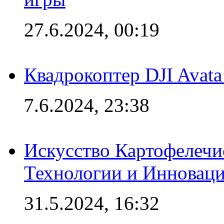
27.6.2024, 00:19
Квадрокоптер DJI Avat
7.6.2024, 23:38
Искусство Картофелечи
Технологии и Инновац
31.5.2024, 16:32