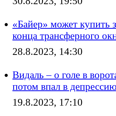
30.8.2023, 19:50
«Байер» может купить 
конца трансферного ок
28.8.2023, 14:30
Видаль – о голе в ворот
потом впал в депрессию
19.8.2023, 17:10