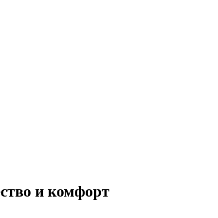
ество и комфорт