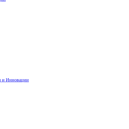
и и Инновации