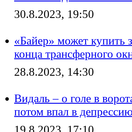
30.8.2023, 19:50
«Байер» может купить 
конца трансферного ок
28.8.2023, 14:30
Видаль – о голе в ворот
потом впал в депрессию
19.8.2023, 17:10