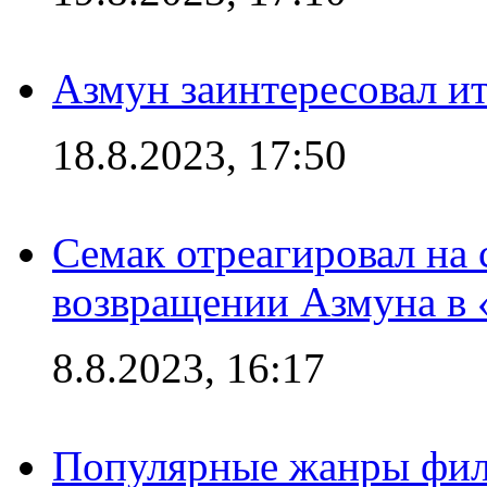
Азмун заинтересовал и
18.8.2023, 17:50
Семак отреагировал на
возвращении Азмуна в 
8.8.2023, 16:17
Популярные жанры фил