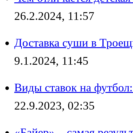
26.2.2024, 11:57
Доставка суши в Троещ
9.1.2024, 11:45
Виды ставок на футбол
22.9.2023, 02:35
«Байер» – самая резуль