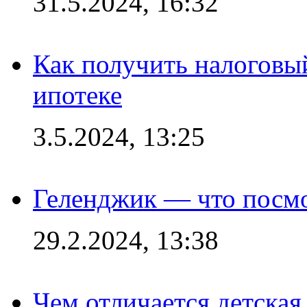
31.5.2024, 16:32
Как получить налоговы
ипотеке
3.5.2024, 13:25
Геленджик — что посм
29.2.2024, 13:38
Чем отличается детская