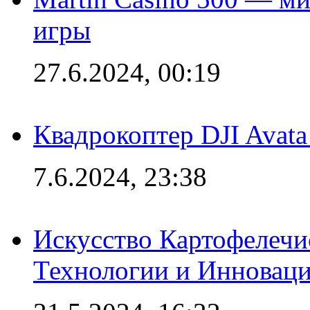
игры
27.6.2024, 00:19
Квадрокоптер DJI Avat
7.6.2024, 23:38
Искусство Картофелечи
Технологии и Инновац