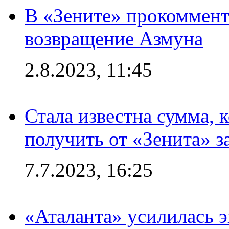
В «Зените» прокоммен
возвращение Азмуна
2.8.2023, 11:45
Стала известна сумма, 
получить от «Зенита» з
7.7.2023, 16:25
«Аталанта» усилилась