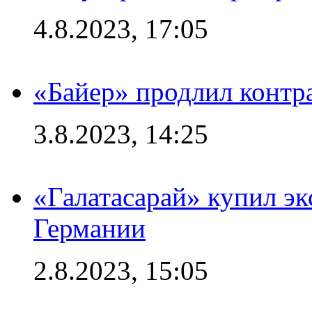
4.8.2023, 17:05
«Байер» продлил контр
3.8.2023, 14:25
«Галатасарай» купил э
Германии
2.8.2023, 15:05