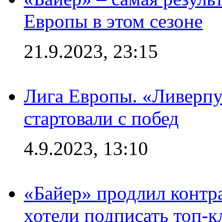
Европы в этом сезоне
21.9.2023, 23:15
Лига Европы. «Ливерпу
стартовали с побед
4.9.2023, 13:10
«Байер» продлил контра
хотели подписать топ-