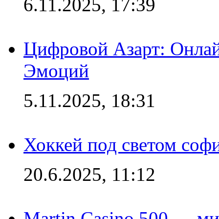
6.11.2025, 17:39
Цифровой Азарт: Онлай
Эмоций
5.11.2025, 18:31
Хоккей под светом софи
20.6.2025, 11:12
Martin Casino 500 — ми