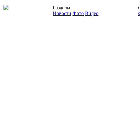
Разделы:
Новости
Фото
Видео