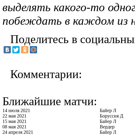
выделять какого-то одно
побеждать в каждом из 
Поделитесь в социальны
Комментарии:
Ближайшие матчи:
14 июля 2021
Байер Л
22 мая 2021
Боруссия Д
15 мая 2021
Байер Л
08 мая 2021
Вердер
24 апреля 2021
Байер Л