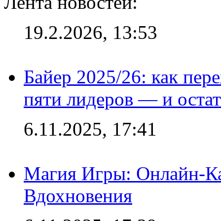
Лента новостей:
19.2.2026, 13:53
Байер 2025/26: как пер
пяти лидеров — и остат
6.11.2025, 17:41
Магия Игры: Онлайн-Ка
Вдохновения