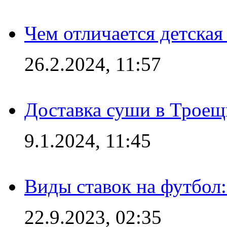
Чем отличается детская
26.2.2024, 11:57
Доставка суши в Троещ
9.1.2024, 11:45
Виды ставок на футбол
22.9.2023, 02:35