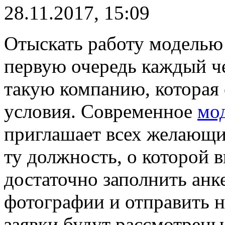
28.11.2017, 15:09
Отыскать работу моделью 
первую очередь каждый че
такую компанию, которая
условия. Современное
мод
приглашает всех желающи
ту должность, о которой в
достаточно заполнить анк
фотографии и отправить 
заявки будут рассмотрен