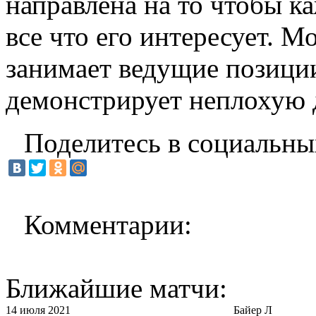
направлена на то чтобы к
все что его интересует. 
занимает ведущие позиции
демонстрирует неплохую 
Поделитесь в социальны
Комментарии:
Ближайшие матчи:
14 июля 2021
Байер Л