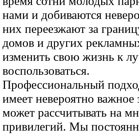
время сотни молодых парн
нами и добиваются неверо
них переезжают за грани
домов и других рекламных
изменить свою жизнь к л
воспользоваться.
Профессиональный подход
имеет невероятно важное 
может рассчитывать на м
привилегий. Мы постоянн