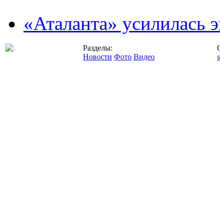
«Аталанта» усилилась
Разделы:
Новости
Фото
Видео