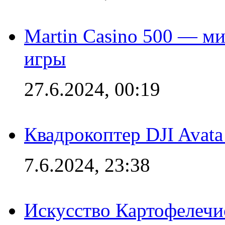
Martin Casino 500 — ми
игры
27.6.2024, 00:19
Квадрокоптер DJI Avat
7.6.2024, 23:38
Искусство Картофелечи