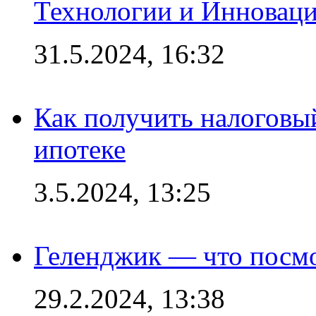
Технологии и Инновац
31.5.2024, 16:32
Как получить налоговы
ипотеке
3.5.2024, 13:25
Геленджик — что посм
29.2.2024, 13:38