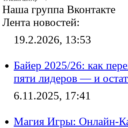
Наша группа Вконтакте
Лента новостей:
19.2.2026, 13:53
Байер 2025/26: как пер
пяти лидеров — и остат
6.11.2025, 17:41
Магия Игры: Онлайн-Ка