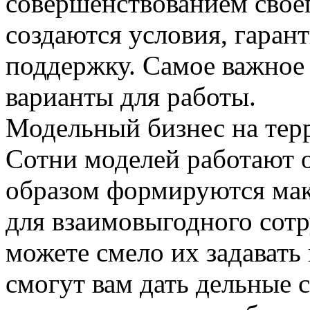
совершенствованием своег
создаются условия, гара
поддержку. Самое важное 
варианты для работы.
Модельный бизнес на тер
Сотни моделей работают о
образом формируются ма
для взаимовыгодного сотр
можете смело их задават
смогут вам дать дельные 