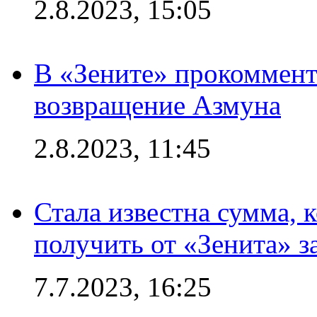
2.8.2023, 15:05
В «Зените» прокоммен
возвращение Азмуна
2.8.2023, 11:45
Стала известна сумма, 
получить от «Зенита» з
7.7.2023, 16:25