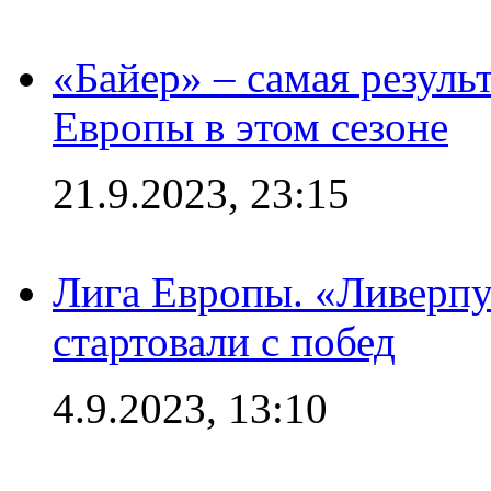
«Байер» – самая резуль
Европы в этом сезоне
21.9.2023, 23:15
Лига Европы. «Ливерпу
стартовали с побед
4.9.2023, 13:10