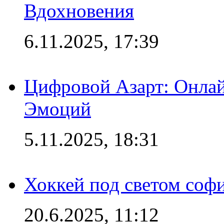
Вдохновения
6.11.2025, 17:39
Цифровой Азарт: Онлай
Эмоций
5.11.2025, 18:31
Хоккей под светом софи
20.6.2025, 11:12