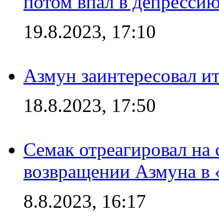
потом впал в депрессию
19.8.2023, 17:10
Азмун заинтересовал и
18.8.2023, 17:50
Семак отреагировал на
возвращении Азмуна в 
8.8.2023, 16:17