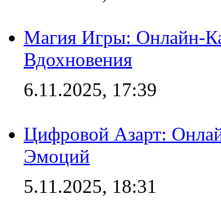
Магия Игры: Онлайн-Ка
Вдохновения
6.11.2025, 17:39
Цифровой Азарт: Онлай
Эмоций
5.11.2025, 18:31