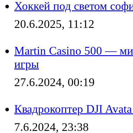
Хоккей под светом софи
20.6.2025, 11:12
Martin Casino 500 — ми
игры
27.6.2024, 00:19
Квадрокоптер DJI Avat
7.6.2024, 23:38