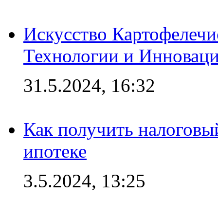
Искусство Картофелечи
Технологии и Инновац
31.5.2024, 16:32
Как получить налоговы
ипотеке
3.5.2024, 13:25