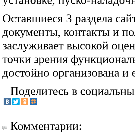
Оставшиеся 3 раздела сай
документы, контакты и по
заслуживает высокой оцен
точки зрения функциональ
достойно организована и 
Поделитесь в социальны
Комментарии: