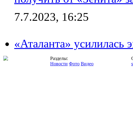
7.7.2023, 16:25
«Аталанта» усилилась
Разделы:
Новости
Фото
Видео