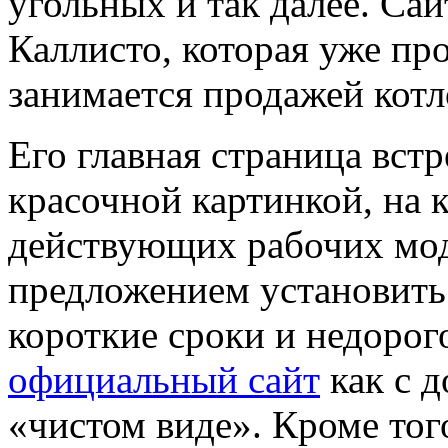
угольных и так далее. Са
Каллисто, которая уже пр
занимается продажей котл
Его главная страница встр
красочной картинкой, на 
действующих рабочих мод
предложением установить
короткие сроки и недорог
официальный сайт
как с д
«чистом виде». Кроме тог