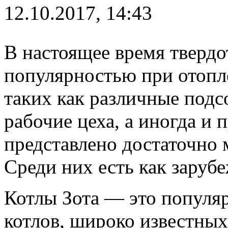
12.10.2017, 14:43
В настоящее время тверд
популярностью при отоп
таких как различные подс
рабочие цеха, а иногда и
представлено достаточно 
Среди них есть как зарубе
Котлы Зота — это популя
котлов, широко известных