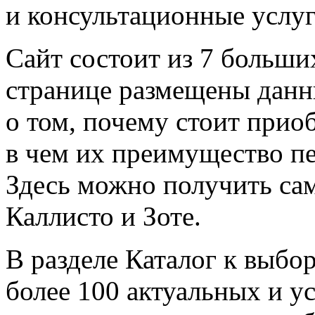
и консультационные услуг
Сайт состоит из 7 больши
странице размещены данны
о том, почему стоит прио
в чем их преимущество п
Здесь можно получить сам
Каллисто и Зоте.
В разделе Каталог к выбо
более 100 актуальных и у