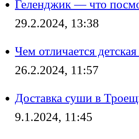
Геленджик — что посм
29.2.2024, 13:38
Чем отличается детская
26.2.2024, 11:57
Доставка суши в Троещ
9.1.2024, 11:45