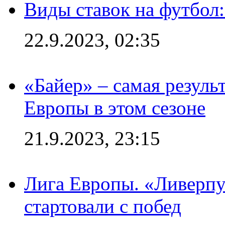
Виды ставок на футбол
22.9.2023, 02:35
«Байер» – самая резуль
Европы в этом сезоне
21.9.2023, 23:15
Лига Европы. «Ливерпу
стартовали с побед