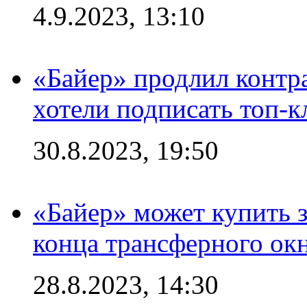
4.9.2023, 13:10
«Байер» продлил контра
хотели подписать топ-
30.8.2023, 19:50
«Байер» может купить 
конца трансферного ок
28.8.2023, 14:30