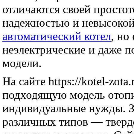
отличаются своей простот
надежностью и невысокой
автоматический котел
, но
неэлектрические и даже 
модели.
На сайте https://kotel-zot
подходящую модель отопи
индивидуальные нужды. З
различных типов — тверд