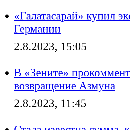
«Галатасарай» купил э
Германии
2.8.2023, 15:05
В «Зените» прокоммен
возвращение Азмуна
2.8.2023, 11:45
Стала известна сумма, 