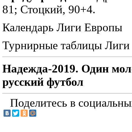
81; Стоцкий, 90+4.
Календарь Лиги Европы
Турнирные таблицы Лиги
Надежда-2019. Один мол
русский футбол
Поделитесь в социальны