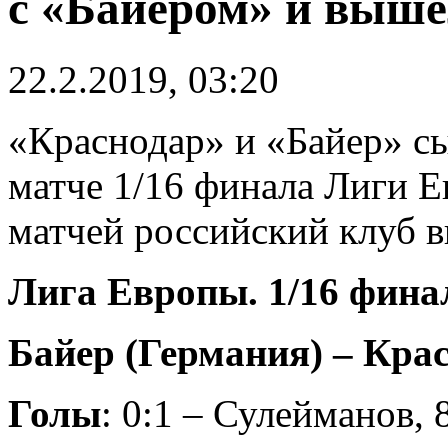
с «Байером» и вышел
22.2.2019, 03:20
«Краснодар» и «Байер» с
матче 1/16 финала Лиги Е
матчей российский клуб в
Лига Европы. 1/16 фина
Байер (Германия) – Красн
Голы
: 0:1 – Сулейманов, 