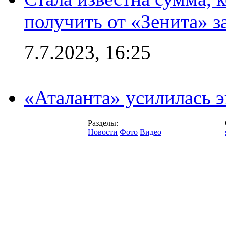
получить от «Зенита» з
7.7.2023, 16:25
«Аталанта» усилилась
Разделы:
Новости
Фото
Видео