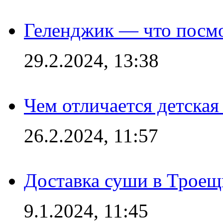
Геленджик — что посм
29.2.2024, 13:38
Чем отличается детская
26.2.2024, 11:57
Доставка суши в Троещ
9.1.2024, 11:45