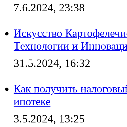
7.6.2024, 23:38
Искусство Картофелечи
Технологии и Инновац
31.5.2024, 16:32
Как получить налоговы
ипотеке
3.5.2024, 13:25