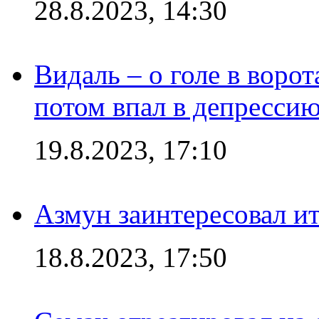
28.8.2023, 14:30
Видаль – о голе в ворот
потом впал в депрессию
19.8.2023, 17:10
Азмун заинтересовал и
18.8.2023, 17:50