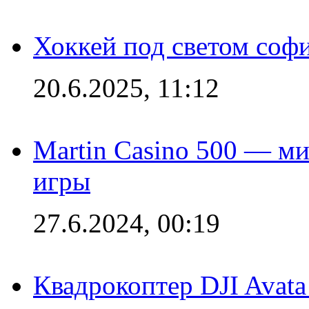
Хоккей под светом софи
20.6.2025, 11:12
Martin Casino 500 — ми
игры
27.6.2024, 00:19
Квадрокоптер DJI Avat