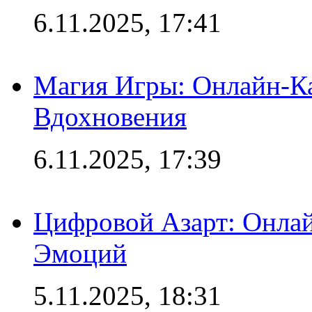
6.11.2025, 17:41
Магия Игры: Онлайн-Ка
Вдохновения
6.11.2025, 17:39
Цифровой Азарт: Онлай
Эмоций
5.11.2025, 18:31