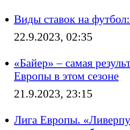
Виды ставок на футбол
22.9.2023, 02:35
«Байер» – самая резуль
Европы в этом сезоне
21.9.2023, 23:15
Лига Европы. «Ливерпу