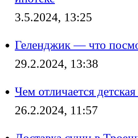
3.5.2024, 13:25
Геленджик — что посм
29.2.2024, 13:38
Чем отличается детская
26.2.2024, 11:57
Доставка суши в Троещ