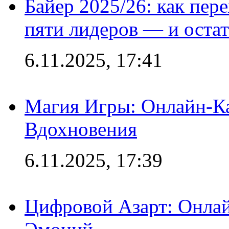
Байер 2025/26: как пер
пяти лидеров — и остат
6.11.2025, 17:41
Магия Игры: Онлайн-Ка
Вдохновения
6.11.2025, 17:39
Цифровой Азарт: Онлай