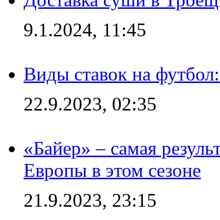
9.1.2024, 11:45
Виды ставок на футбол
22.9.2023, 02:35
«Байер» – самая резуль
Европы в этом сезоне
21.9.2023, 23:15