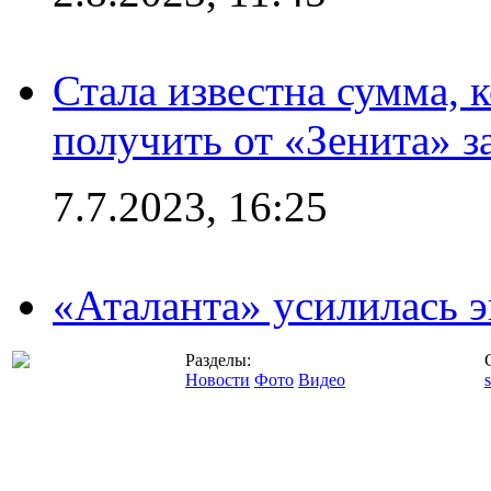
Стала известна сумма, 
получить от «Зенита» з
7.7.2023, 16:25
«Аталанта» усилилась
Разделы:
Новости
Фото
Видео