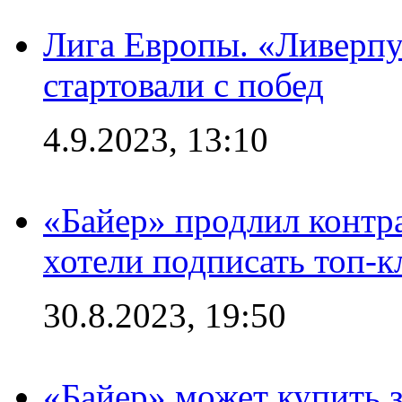
Лига Европы. «Ливерпу
стартовали с побед
4.9.2023, 13:10
«Байер» продлил контра
хотели подписать топ-
30.8.2023, 19:50
«Байер» может купить 