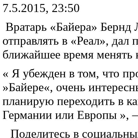
7.5.2015, 23:50
Вратарь «Байера» Бернд Л
отправлять в «Реал», дал п
ближайшее время менять 
« Я убежден в том, что пр
»Байере«, очень интересн
планирую переходить в ка
Германии или Европы », 
Поделитесь в социальны