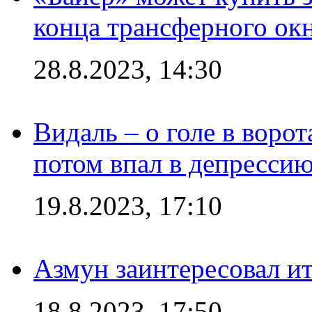
конца трансферного ок
28.8.2023, 14:30
Видаль – о голе в ворот
потом впал в депрессию
19.8.2023, 17:10
Азмун заинтересовал и
18.8.2023, 17:50