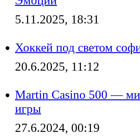
Эмоций
5.11.2025, 18:31
Хоккей под светом софи
20.6.2025, 11:12
Martin Casino 500 — ми
игры
27.6.2024, 00:19