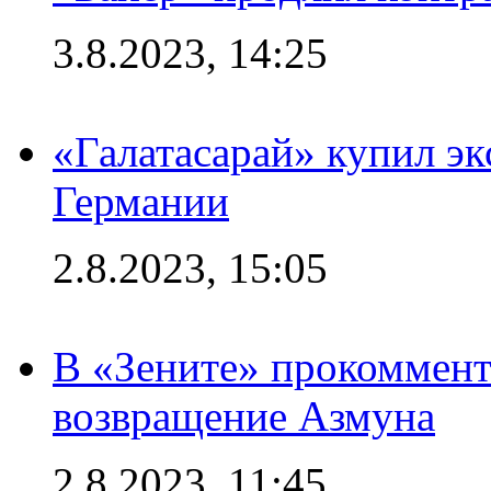
3.8.2023, 14:25
«Галатасарай» купил э
Германии
2.8.2023, 15:05
В «Зените» прокоммен
возвращение Азмуна
2.8.2023, 11:45