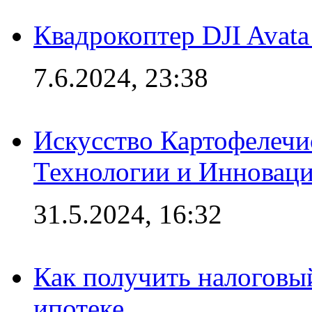
Квадрокоптер DJI Avat
7.6.2024, 23:38
Искусство Картофелечи
Технологии и Инновац
31.5.2024, 16:32
Как получить налоговы
ипотеке