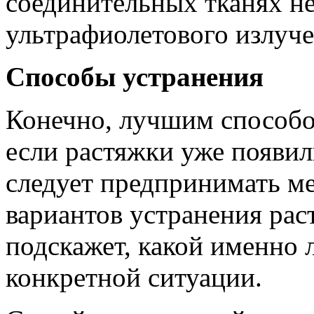
соединительных тканях не
ультрафиолетового излуче
Способы устранения
Конечно, лучшим способо
если растяжки уже появил
следует предпринимать м
вариантов устранения рас
подскажет, какой именно 
конкретной ситуации.