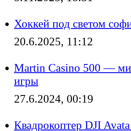
Хоккей под светом софи
20.6.2025, 11:12
Martin Casino 500 — ми
игры
27.6.2024, 00:19
Квадрокоптер DJI Avat