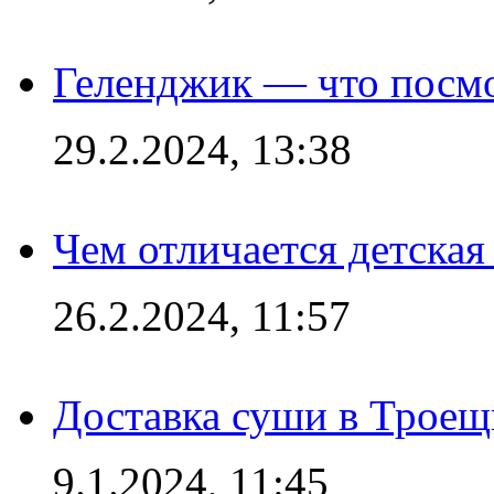
Геленджик — что посм
29.2.2024, 13:38
Чем отличается детская
26.2.2024, 11:57
Доставка суши в Троещ
9.1.2024, 11:45