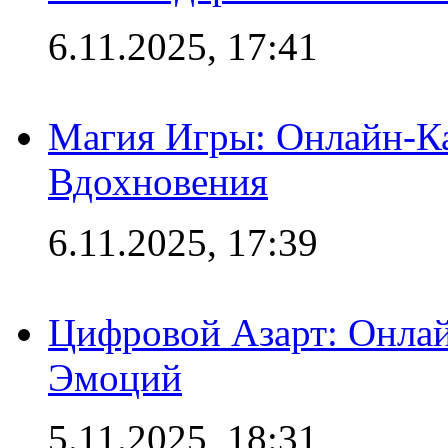
6.11.2025, 17:41
Магия Игры: Онлайн-Ка
Вдохновения
6.11.2025, 17:39
Цифровой Азарт: Онлай
Эмоций
5.11.2025, 18:31