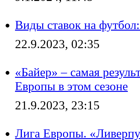
Виды ставок на футбол
22.9.2023, 02:35
«Байер» – самая резуль
Европы в этом сезоне
21.9.2023, 23:15
Лига Европы. «Ливерпу