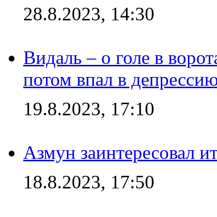
28.8.2023, 14:30
Видаль – о голе в ворот
потом впал в депрессию
19.8.2023, 17:10
Азмун заинтересовал и
18.8.2023, 17:50