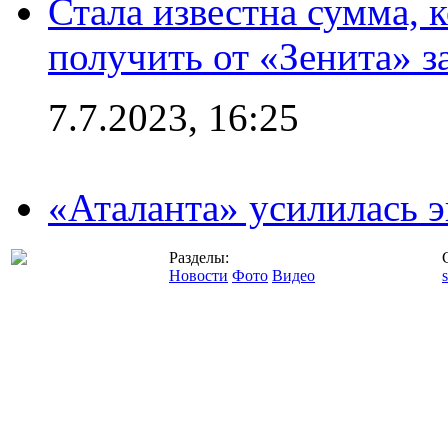
Стала известна сумма, 
получить от «Зенита» з
7.7.2023, 16:25
«Аталанта» усилилась
Разделы:
Новости
Фото
Видео