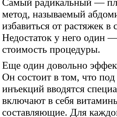
Самый радикальный — пла
метод, называемый абдом
избавиться от растяжек в 
Недостаток у него один —
стоимость процедуры.
Еще один довольно эффек
Он состоит в том, что по
инъекций вводятся специ
включают в себя витамины
составляющие. Для каждо