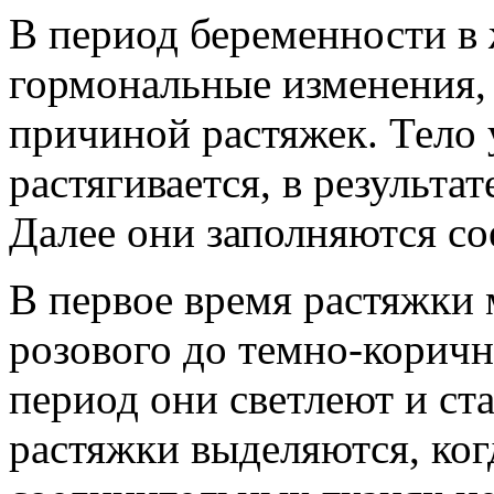
В период беременности в
гормональные изменения, 
причиной растяжек. Тело 
растягивается, в результа
Далее они заполняются с
В первое время растяжки 
розового до темно-корич
период они светлеют и ст
растяжки выделяются, когд