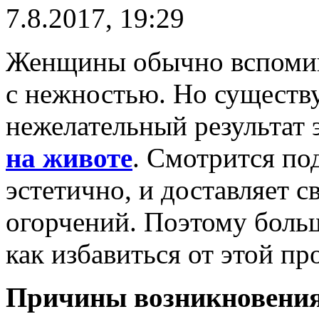
7.8.2017, 19:29
Женщины обычно вспомин
с нежностью. Но существ
нежелательный результат
на животе
. Смотрится по
эстетично, и доставляет 
огорчений. Поэтому боль
как избавиться от этой пр
Причины возникновени