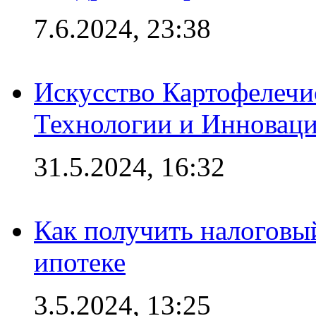
7.6.2024, 23:38
Искусство Картофелечи
Технологии и Инновац
31.5.2024, 16:32
Как получить налоговы
ипотеке
3.5.2024, 13:25