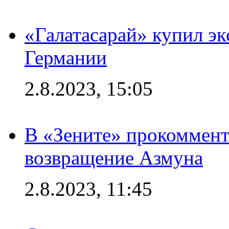
«Галатасарай» купил э
Германии
2.8.2023, 15:05
В «Зените» прокоммен
возвращение Азмуна
2.8.2023, 11:45