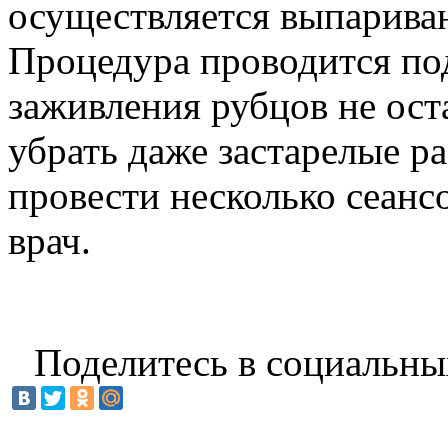
осуществляется выпариван
Процедура проводится под
заживления рубцов не ост
убрать даже застарелые ра
провести несколько сеанс
врач.
Поделитесь в социальны