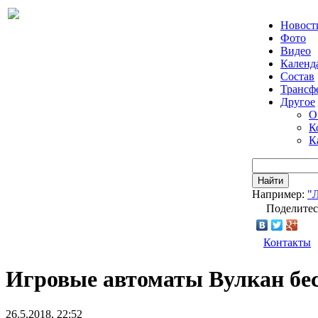
Новост
Фото
Видео
Календ
Состав
Трансф
Другое
О
К
К
Найти
Например:
"
Поделитес
Контакты
Игровые автоматы Вулкан бес
26.5.2018, 22:52