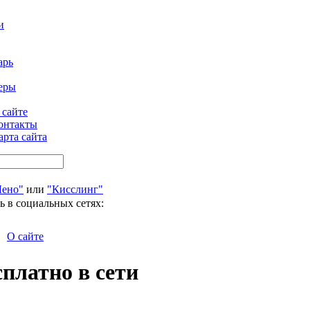
и
арь
еры
 сайте
онтакты
арта сайта
Лено"
или
"Кисслинг"
ь в социальных сетях:
О сайте
платно в сети