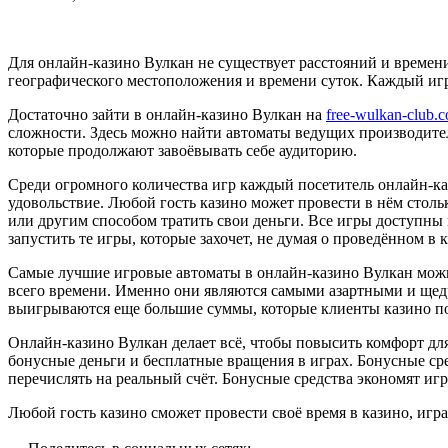
Для онлайн-казино Вулкан не существует расстояний и времени
географического местоположения и времени суток. Каждый иг
Достаточно зайти в онлайн-казино Вулкан на
free-wulkan-club.
сложности. Здесь можно найти автоматы ведущих производителе
которые продолжают завоёвывать себе аудиторию.
Среди огромного количества игр каждый посетитель онлайн-каз
удовольствие. Любой гость казино может провести в нём стольк
или другим способом тратить свои деньги. Все игры доступны
запустить те игры, которые захочет, не думая о проведённом в 
Самые лучшие игровые автоматы в онлайн-казино Вулкан можно
всего времени. Именно они являются самыми азартными и щед
выигрываются еще большие суммы, которые клиенты казино пот
Онлайн-казино Вулкан делает всё, чтобы повысить комфорт дл
бонусные деньги и бесплатные вращения в играх. Бонусные ср
перечислять на реальный счёт. Бонусные средства экономят игр
Любой гость казино сможет провести своё время в казино, иг