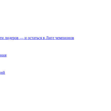
яти лидеров — и остаться в Лиге чемпионов
ения
ций