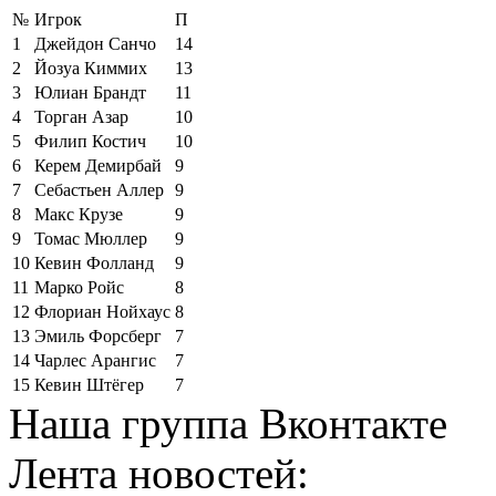
№
Игрок
П
1
Джейдон Санчо
14
2
Йозуа Киммих
13
3
Юлиан Брандт
11
4
Торган Азар
10
5
Филип Костич
10
6
Керем Демирбай
9
7
Себастьен Аллер
9
8
Макс Крузе
9
9
Томас Мюллер
9
10
Кевин Фолланд
9
11
Марко Ройс
8
12
Флориан Нойхаус
8
13
Эмиль Форсберг
7
14
Чарлес Арангис
7
15
Кевин Штёгер
7
Наша группа Вконтакте
Лента новостей: