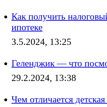
Как получить налоговы
ипотеке
3.5.2024, 13:25
Геленджик — что посм
29.2.2024, 13:38
Чем отличается детская