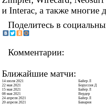
и Interac, а также многие 
Поделитесь в социальны
Комментарии:
Ближайшие матчи:
14 июля 2021
Байер Л
22 мая 2021
Боруссия Д
15 мая 2021
Байер Л
08 мая 2021
Вердер
24 апреля 2021
Байер Л
20 апреля 2021
Бавария