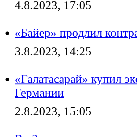
4.8.2023, 17:05
«Байер» продлил контр
3.8.2023, 14:25
«Галатасарай» купил э
Германии
2.8.2023, 15:05