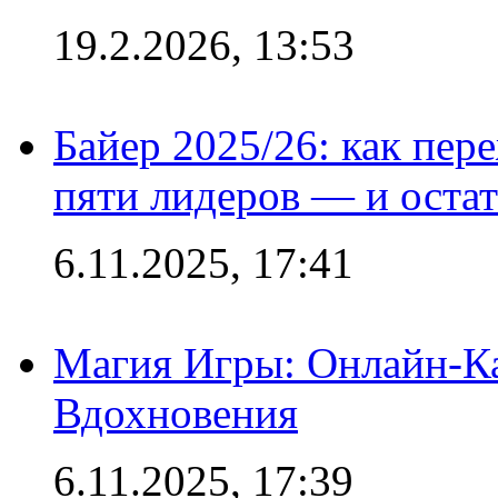
19.2.2026, 13:53
Байер 2025/26: как пер
пяти лидеров — и остат
6.11.2025, 17:41
Магия Игры: Онлайн-Ка
Вдохновения
6.11.2025, 17:39