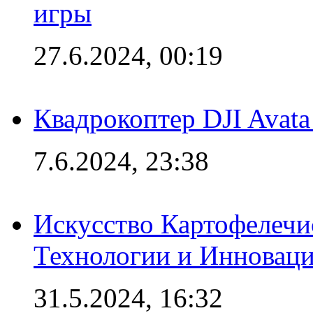
игры
27.6.2024, 00:19
Квадрокоптер DJI Avat
7.6.2024, 23:38
Искусство Картофелечи
Технологии и Инновац
31.5.2024, 16:32