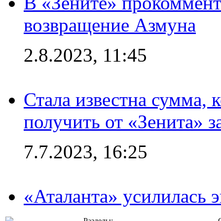
В «Зените» прокоммен
возвращение Азмуна
2.8.2023, 11:45
Стала известна сумма, 
получить от «Зенита» з
7.7.2023, 16:25
«Аталанта» усилилась
Разделы: