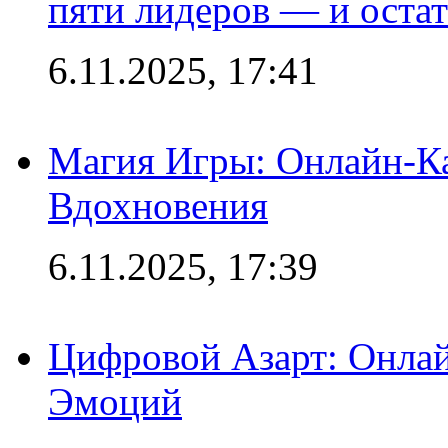
пяти лидеров — и остат
6.11.2025, 17:41
Магия Игры: Онлайн-Ка
Вдохновения
6.11.2025, 17:39
Цифровой Азарт: Онлай
Эмоций