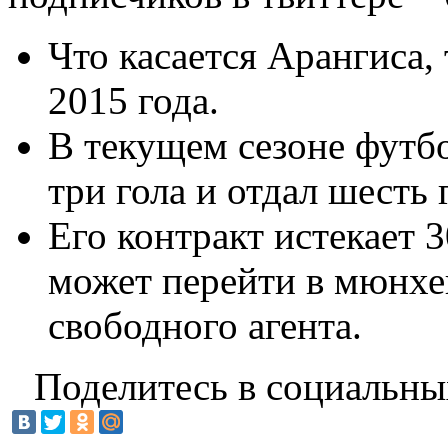
Что касается Арангиса, 
2015 года.
В текущем сезоне футбо
три гола и отдал шесть 
Его контракт истекает 
может перейти в мюнхе
свободного агента.
Поделитесь в социальны