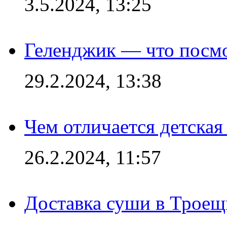
3.5.2024, 13:25
Геленджик — что посм
29.2.2024, 13:38
Чем отличается детская
26.2.2024, 11:57
Доставка суши в Троещ