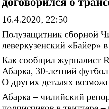
договорился о тран
16.4.2020, 22:50
Полузащитник сборной 
леверкузенский «Байер» в
Как сообщил журналист R
Абарка, 30-летний футбол
О других деталях возможн
Абарка – чилийский репор
подписчиков в твиттере – 