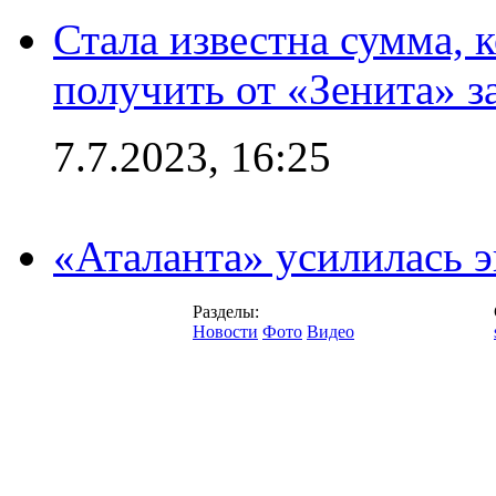
Стала известна сумма, 
получить от «Зенита» з
7.7.2023, 16:25
«Аталанта» усилилась
Разделы:
Новости
Фото
Видео