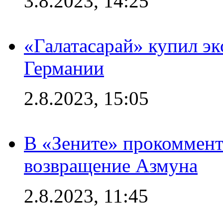
3.8.2023, 14:25
«Галатасарай» купил э
Германии
2.8.2023, 15:05
В «Зените» прокоммен
возвращение Азмуна
2.8.2023, 11:45