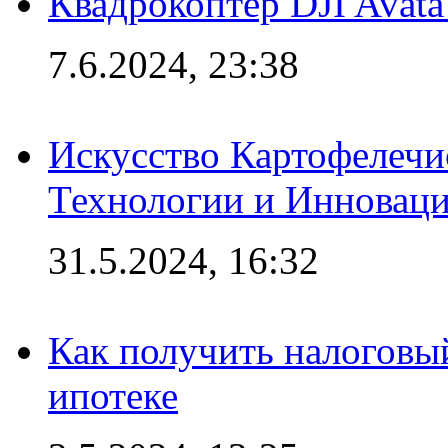
Квадрокоптер DJI Avat
7.6.2024, 23:38
Искусство Картофелечи
Технологии и Инновац
31.5.2024, 16:32
Как получить налоговы
ипотеке