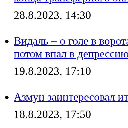
28.8.2023, 14:30
Видаль – о голе в ворот
потом впал в депрессию
19.8.2023, 17:10
Азмун заинтересовал и
18.8.2023, 17:50