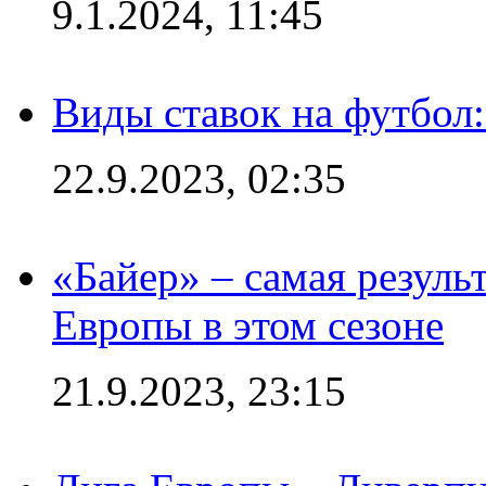
9.1.2024, 11:45
Виды ставок на футбол
22.9.2023, 02:35
«Байер» – самая резуль
Европы в этом сезоне
21.9.2023, 23:15