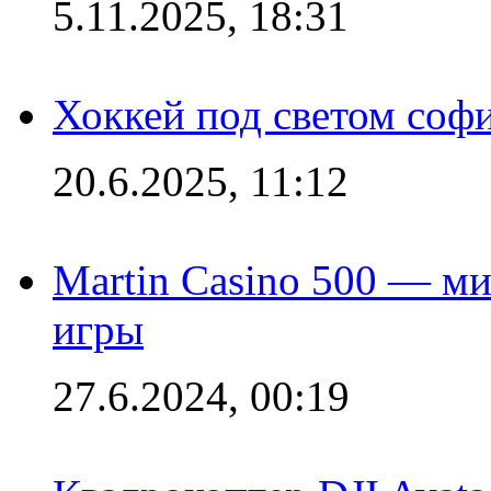
5.11.2025, 18:31
Хоккей под светом софи
20.6.2025, 11:12
Martin Casino 500 — ми
игры
27.6.2024, 00:19