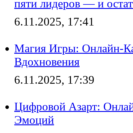
пяти лидеров — и остат
6.11.2025, 17:41
Магия Игры: Онлайн-Ка
Вдохновения
6.11.2025, 17:39
Цифровой Азарт: Онлай
Эмоций