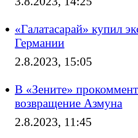
3.8.2023, 14:25
«Галатасарай» купил э
Германии
2.8.2023, 15:05
В «Зените» прокоммен
возвращение Азмуна
2.8.2023, 11:45