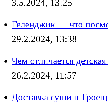
3.5.2024, 13:25
Геленджик — что посм
29.2.2024, 13:38
Чем отличается детская
26.2.2024, 11:57
Доставка суши в Троещ