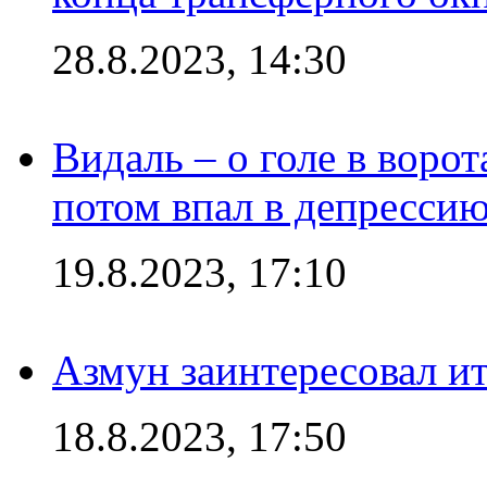
28.8.2023, 14:30
Видаль – о голе в ворот
потом впал в депрессию
19.8.2023, 17:10
Азмун заинтересовал и
18.8.2023, 17:50