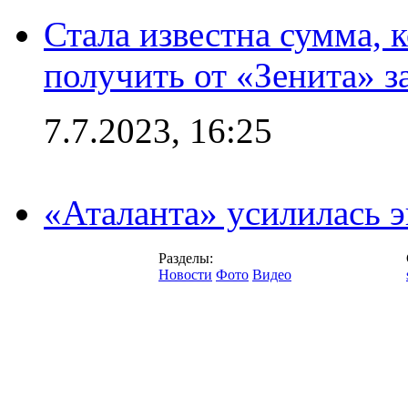
Стала известна сумма, 
получить от «Зенита» з
7.7.2023, 16:25
«Аталанта» усилилась
Разделы:
Новости
Фото
Видео