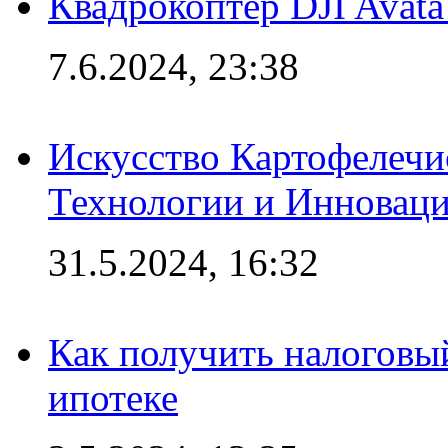
Квадрокоптер DJI Avat
7.6.2024, 23:38
Искусство Картофелечи
Технологии и Инновац
31.5.2024, 16:32
Как получить налоговы
ипотеке