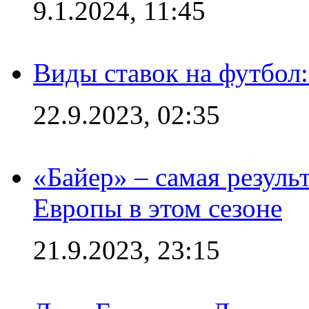
9.1.2024, 11:45
Виды ставок на футбол
22.9.2023, 02:35
«Байер» – самая резуль
Европы в этом сезоне
21.9.2023, 23:15