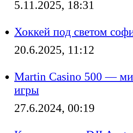
5.11.2025, 18:31
Хоккей под светом софи
20.6.2025, 11:12
Martin Casino 500 — ми
игры
27.6.2024, 00:19