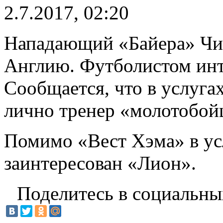
2.7.2017, 02:20
Нападающий «Байера» Чич
Англию. Футболистом инт
Сообщается, что в услуга
лично тренер «молотобой
Помимо «Вест Хэма» в ус
заинтересован «Лион».
Поделитесь в социальны