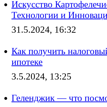
Искусство Картофелечи
Технологии и Инновац
31.5.2024, 16:32
Как получить налоговы
ипотеке
3.5.2024, 13:25
Геленджик — что посм