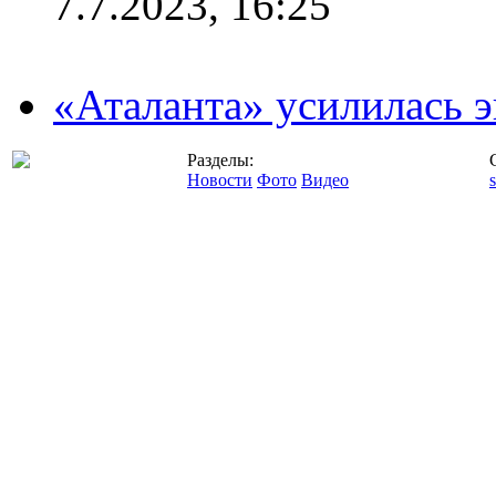
7.7.2023, 16:25
«Аталанта» усилилась
Разделы:
Новости
Фото
Видео