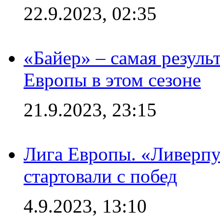
22.9.2023, 02:35
«Байер» – самая резуль
Европы в этом сезоне
21.9.2023, 23:15
Лига Европы. «Ливерпу
стартовали с побед
4.9.2023, 13:10