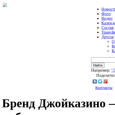
Новост
Фото
Видео
Календ
Состав
Трансф
Другое
О
К
К
Найти
Например:
"
Поделитес
Контакты
Бренд Джойказино 