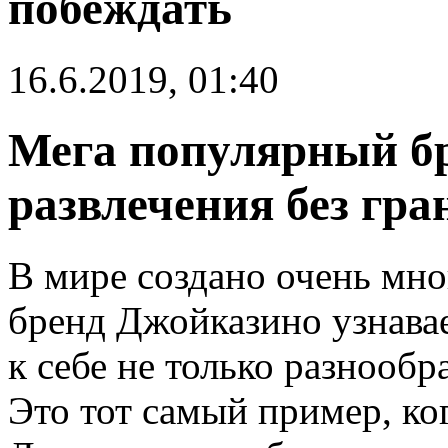
побеждать
16.6.2019, 01:40
Мега популярный б
развлечения без гра
В мире создано очень мно
бренд Джойказино узнавае
к себе не только разнооб
Это тот самый пример, ко