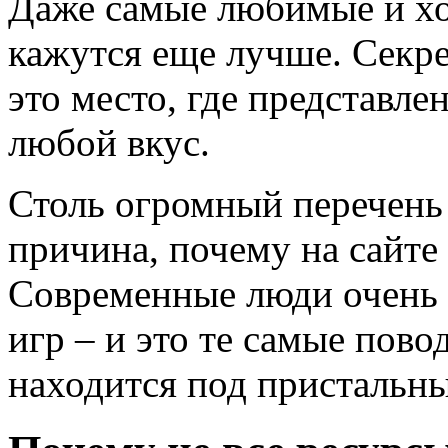
Даже самые любимые и хо
кажутся еще лучше. Секр
это место, где представле
любой вкус.
Столь огромный перечень 
причина, почему на сайте
Современные люди очень ц
игр – и это те самые пово
находится под пристальн