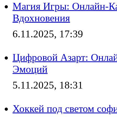
Магия Игры: Онлайн-Ка
Вдохновения
6.11.2025, 17:39
Цифровой Азарт: Онлай
Эмоций
5.11.2025, 18:31
Хоккей под светом софи