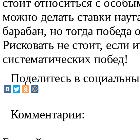
стоит относиться с особы
можно делать ставки науга
барабан, но тогда победа 
Рисковать не стоит, если и
систематических побед!
Поделитесь в социальны
Комментарии: