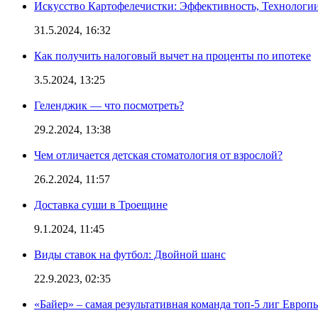
Искусство Картофелечистки: Эффективность, Технологи
31.5.2024, 16:32
Как получить налоговый вычет на проценты по ипотеке
3.5.2024, 13:25
Геленджик — что посмотреть?
29.2.2024, 13:38
Чем отличается детская стоматология от взрослой?
26.2.2024, 11:57
Доставка суши в Троещине
9.1.2024, 11:45
Виды ставок на футбол: Двойной шанс
22.9.2023, 02:35
«Байер» – самая результативная команда топ-5 лиг Европы