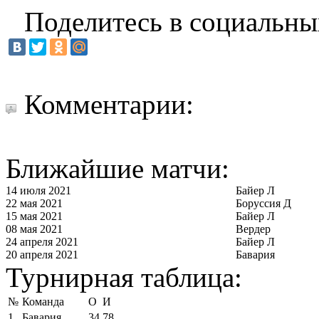
Поделитесь в социальны
Комментарии:
Ближайшие матчи:
14 июля 2021
Байер Л
22 мая 2021
Боруссия Д
15 мая 2021
Байер Л
08 мая 2021
Вердер
24 апреля 2021
Байер Л
20 апреля 2021
Бавария
Турнирная таблица:
№
Команда
О
И
1
Бавария
34
78