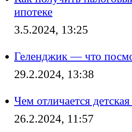
ипотеке
3.5.2024, 13:25
Геленджик — что посм
29.2.2024, 13:38
Чем отличается детская
26.2.2024, 11:57