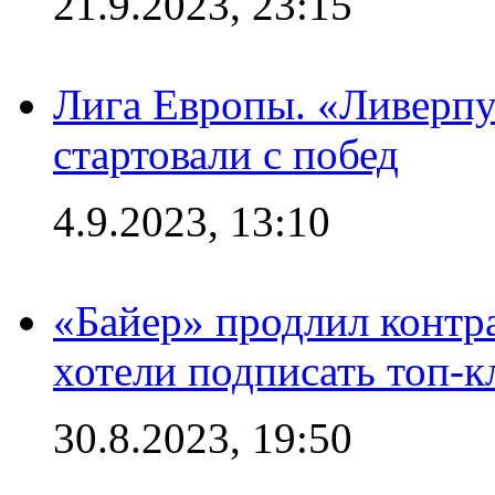
21.9.2023, 23:15
Лига Европы. «Ливерпу
стартовали с побед
4.9.2023, 13:10
«Байер» продлил контра
хотели подписать топ-
30.8.2023, 19:50