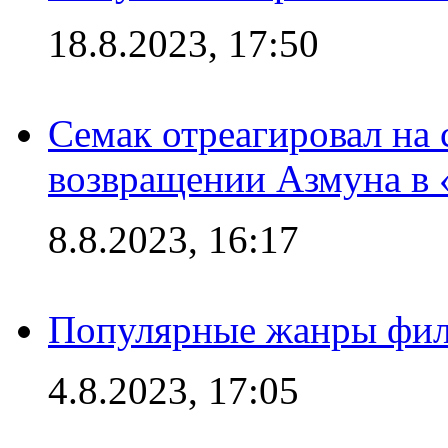
18.8.2023, 17:50
Семак отреагировал на
возвращении Азмуна в 
8.8.2023, 16:17
Популярные жанры фил
4.8.2023, 17:05