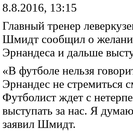
8.8.2016, 13:15
Главный тренер леверкузе
Шмидт сообщил о желани
Эрнандеса и дальше высту
«В футболе нельзя говори
Эрнандес не стремиться 
Футболист ждет с нетерпе
выступать за нас. Я думаю
заявил Шмидт.