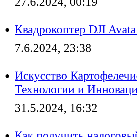
27.6.2024, 00:19
Квадрокоптер DJI Avat
7.6.2024, 23:38
Искусство Картофелечи
Технологии и Инновац
31.5.2024, 16:32
Как получить налоговы