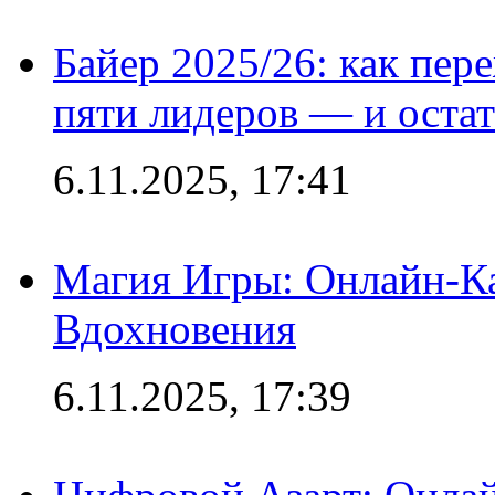
Байер 2025/26: как пер
пяти лидеров — и остат
6.11.2025, 17:41
Магия Игры: Онлайн-Ка
Вдохновения
6.11.2025, 17:39