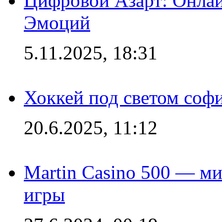
Цифровой Азарт: Онлай
Эмоций
5.11.2025, 18:31
Хоккей под светом софи
20.6.2025, 11:12
Martin Casino 500 — ми
игры