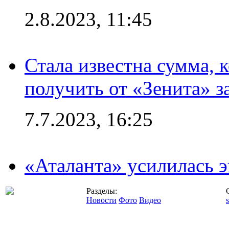
2.8.2023, 11:45
Стала известна сумма, 
получить от «Зенита» з
7.7.2023, 16:25
«Аталанта» усилилась
Разделы:
Новости
Фото
Видео