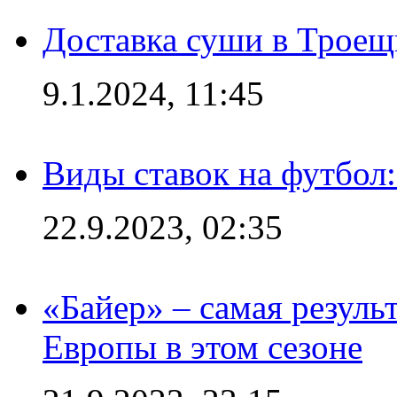
Доставка суши в Троещ
9.1.2024, 11:45
Виды ставок на футбол
22.9.2023, 02:35
«Байер» – самая резуль
Европы в этом сезоне